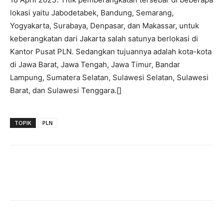
lokasi yaitu Jabodetabek, Bandung, Semarang,
Yogyakarta, Surabaya, Denpasar, dan Makassar, untuk
keberangkatan dari Jakarta salah satunya berlokasi di
Kantor Pusat PLN. Sedangkan tujuannya adalah kota-kota
di Jawa Barat, Jawa Tengah, Jawa Timur, Bandar
Lampung, Sumatera Selatan, Sulawesi Selatan, Sulawesi
Barat, dan Sulawesi Tenggara.[]
TOPIK
PLN