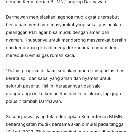
dengan Kementerian BUMN,” ungkap Darmawan.
Darmawan menjelaskan, agenda mudik gratis tersebut
bertujuan membantu masyarakat yang sekaligus adalah
pelanggan PLN agar bisa mudik dengan aman dan
nyaman. Khususnya untuk mendorong masyarakat beralih
dari kendaraan pribadi menjadi kendaraan umum demi
mereduksi emisi gas rumah kaca.
“Dalam program ini kami sediakan moda transportasi bus,
kereta api, dan kapal yang aman dan nyaman untuk
seluruh peserta. Hal ini harapannya tidak saja
mengurangi risiko kemacetan dan kecelakaan, tapi juga
polusi,” tambah Darmawan.
Sesuai jadwal yang telah ditetapkan Kementerian BUMN,
keberangkatan mudik bersama akan dimulai pada tanggal
18 April 2023. Titik pemberangkatan tersebar di beberapa