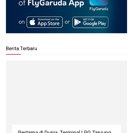
Berita Terbaru
Pertama di Dunia, Terminal LPG Tanjung