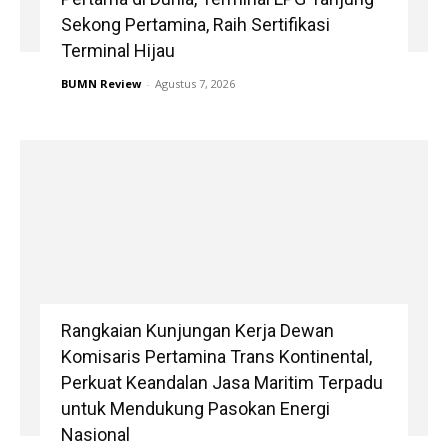
Sekong Pertamina, Raih Sertifikasi
Terminal Hijau
BUMN Review
-
Agustus 7, 2026
Rangkaian Kunjungan Kerja Dewan
Komisaris Pertamina Trans Kontinental,
Perkuat Keandalan Jasa Maritim Terpadu
untuk Mendukung Pasokan Energi
Nasional