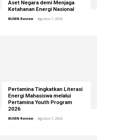
Aset Negara demi Menjaga
Ketahanan Energi Nasional
BUMN Review
-
Agustus 7, 2026
Pertamina Tingkatkan Literasi
Energi Mahasiswa melalui
Pertamina Youth Program
2026
BUMN Review
-
Agustus 7, 2026