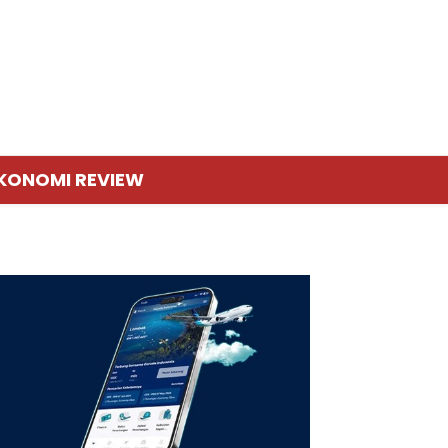
KONOMI REVIEW