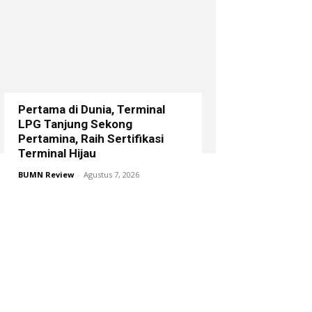
Pertama di Dunia, Terminal
LPG Tanjung Sekong
Pertamina, Raih Sertifikasi
Terminal Hijau
BUMN Review
-
Agustus 7, 2026