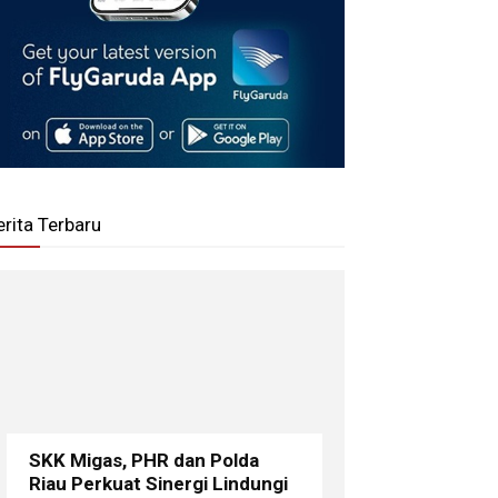
erita Terbaru
SKK Migas, PHR dan Polda
Riau Perkuat Sinergi Lindungi