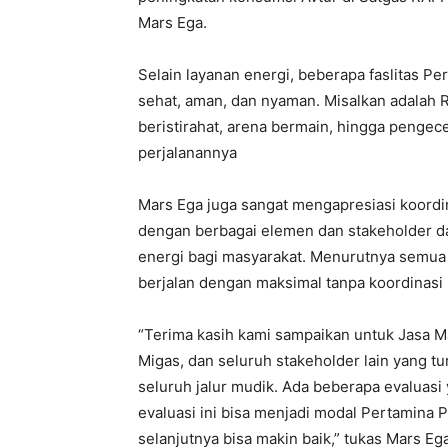
Mars Ega.
Selain layanan energi, beberapa faslitas 
sehat, aman, dan nyaman. Misalkan adalah 
beristirahat, arena bermain, hingga penge
perjalanannya
Mars Ega juga sangat mengapresiasi koordin
dengan berbagai elemen dan stakeholder 
energi bagi masyarakat. Menurutnya semua 
berjalan dengan maksimal tanpa koordinasi
“Terima kasih kami sampaikan untuk Jasa M
Migas, dan seluruh stakeholder lain yang 
seluruh jalur mudik. Ada beberapa evaluasi
evaluasi ini bisa menjadi modal Pertamina 
selanjutnya bisa makin baik,” tukas Mars Ega