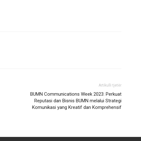
Artikulli tjetër
BUMN Communications Week 2023: Perkuat
Reputasi dan Bisnis BUMN melalui Strategi
Komunikasi yang Kreatif dan Komprehensif