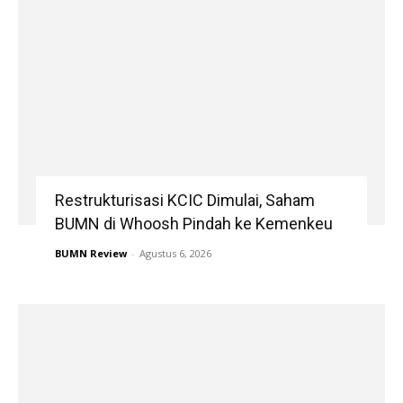
Restrukturisasi KCIC Dimulai, Saham
BUMN di Whoosh Pindah ke Kemenkeu
BUMN Review
-
Agustus 6, 2026