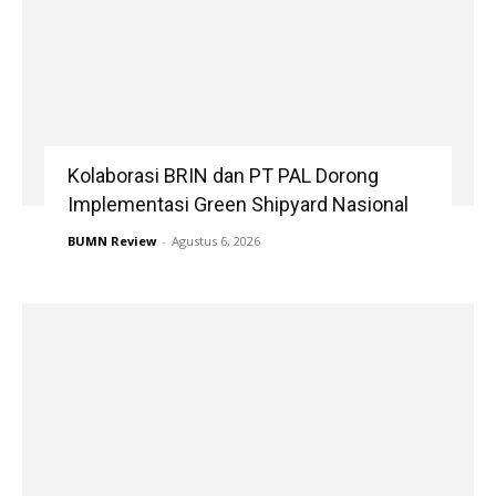
Kolaborasi BRIN dan PT PAL Dorong
Implementasi Green Shipyard Nasional
BUMN Review
-
Agustus 6, 2026