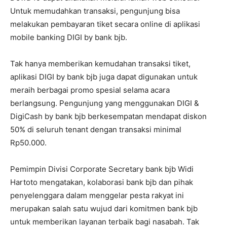
Untuk memudahkan transaksi, pengunjung bisa
melakukan pembayaran tiket secara online di aplikasi
mobile banking DIGI by bank bjb.
Tak hanya memberikan kemudahan transaksi tiket,
aplikasi DIGI by bank bjb juga dapat digunakan untuk
meraih berbagai promo spesial selama acara
berlangsung. Pengunjung yang menggunakan DIGI &
DigiCash by bank bjb berkesempatan mendapat diskon
50% di seluruh tenant dengan transaksi minimal
Rp50.000.
Pemimpin Divisi Corporate Secretary bank bjb Widi
Hartoto mengatakan, kolaborasi bank bjb dan pihak
penyelenggara dalam menggelar pesta rakyat ini
merupakan salah satu wujud dari komitmen bank bjb
untuk memberikan layanan terbaik bagi nasabah. Tak