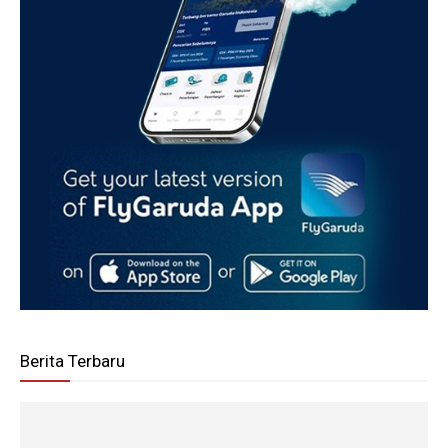
Berita Terbaru