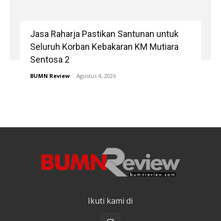
Jasa Raharja Pastikan Santunan untuk
Seluruh Korban Kebakaran KM Mutiara
Sentosa 2
BUMN Review
-
Agustus 4, 2026
Ikuti kami di