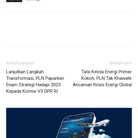
Artikulli paraprak
Artikulli tjetër
Lanjutkan Langkah
Tata Kelola Energi Primer
Transformasi, PLN Paparkan
Kokoh, PLN Tak Khawatir
Enam Strategi Hadapi 2023
Ancaman Krisis Energi Global
Kepada Komisi VII DPR RI