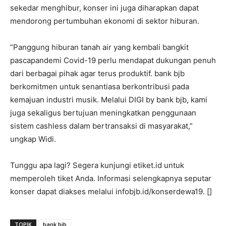
sekedar menghibur, konser ini juga diharapkan dapat
mendorong pertumbuhan ekonomi di sektor hiburan.
“Panggung hiburan tanah air yang kembali bangkit
pascapandemi Covid-19 perlu mendapat dukungan penuh
dari berbagai pihak agar terus produktif. bank bjb
berkomitmen untuk senantiasa berkontribusi pada
kemajuan industri musik. Melalui DIGI by bank bjb, kami
juga sekaligus bertujuan meningkatkan penggunaan
sistem cashless dalam bertransaksi di masyarakat,”
ungkap Widi.
Tunggu apa lagi? Segera kunjungi etiket.id untuk
memperoleh tiket Anda. Informasi selengkapnya seputar
konser dapat diakses melalui infobjb.id/konserdewa19. []
TOPIK
bank bjb