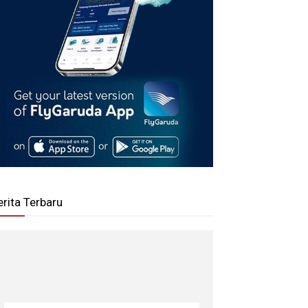
erita Terbaru