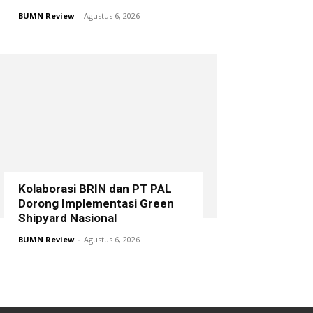
BUMN Review
-
Agustus 6, 2026
Kolaborasi BRIN dan PT PAL
Dorong Implementasi Green
Shipyard Nasional
BUMN Review
-
Agustus 6, 2026