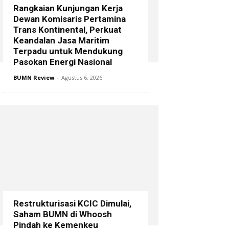
Rangkaian Kunjungan Kerja
Dewan Komisaris Pertamina
Trans Kontinental, Perkuat
Keandalan Jasa Maritim
Terpadu untuk Mendukung
Pasokan Energi Nasional
BUMN Review
-
Agustus 6, 2026
Restrukturisasi KCIC Dimulai,
Saham BUMN di Whoosh
Pindah ke Kemenkeu