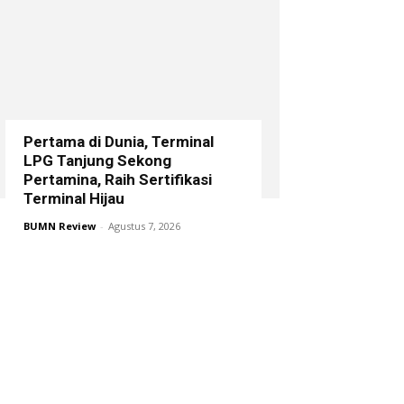
Pertama di Dunia, Terminal
LPG Tanjung Sekong
Pertamina, Raih Sertifikasi
Terminal Hijau
BUMN Review
-
Agustus 7, 2026