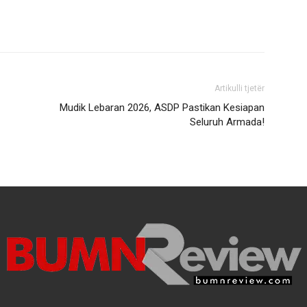
Artikulli tjetër
Mudik Lebaran 2026, ASDP Pastikan Kesiapan
Seluruh Armada!