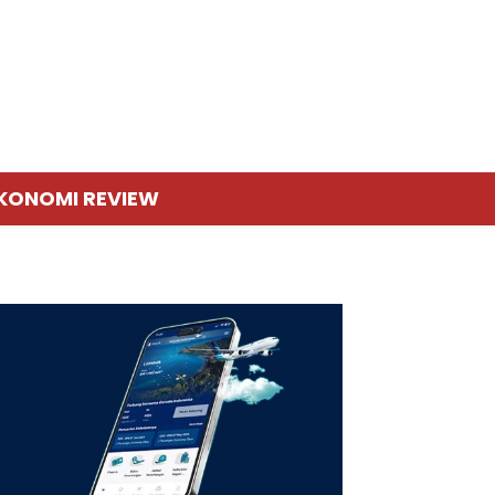
KONOMI REVIEW