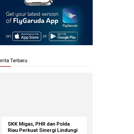
erita Terbaru
SKK Migas, PHR dan Polda
Riau Perkuat Sinergi Lindungi