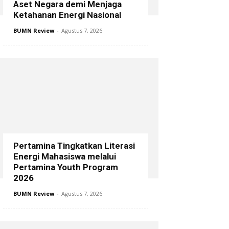
Aset Negara demi Menjaga
Ketahanan Energi Nasional
BUMN Review
-
Agustus 7, 2026
Pertamina Tingkatkan Literasi
Energi Mahasiswa melalui
Pertamina Youth Program
2026
BUMN Review
-
Agustus 7, 2026