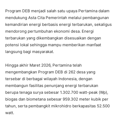
Program DEB menjadi salah satu upaya Pertamina dalam
mendukung Asta Cita Pemerintah melalui pembangunan
kemandirian energi berbasis energi terbarukan, sekaligus
mendorong pertumbuhan ekonomi desa. Energi
terbarukan yang dikembangkan disesuaikan dengan
potensi lokal sehingga mampu memberikan manfaat
langsung bagi masyarakat.
Hingga akhir Maret 2026, Pertamina telah
mengembangkan Program DEB di 262 desa yang
tersebar di berbagai wilayah Indonesia, dengan
membangun fasilitas penunjang energi terbarukan
berupa tenaga surya sebesar 1.302.700 watt-peak (Wp),
biogas dan biometana sebesar 959.302 meter kubik per
tahun, serta pembangkit mikrohidro berkapasitas 52.500
watt.