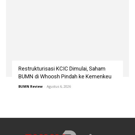
Restrukturisasi KCIC Dimulai, Saham
BUMN di Whoosh Pindah ke Kemenkeu
BUMN Review
-
Agustus 6, 2026