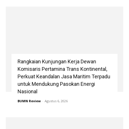
Rangkaian Kunjungan Kerja Dewan
Komisaris Pertamina Trans Kontinental,
Perkuat Keandalan Jasa Maritim Terpadu
untuk Mendukung Pasokan Energi
Nasional
BUMN Review
-
Agustus 6, 2026