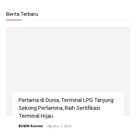
Berita Terbaru
Pertama di Dunia, Terminal LPG Tanjung
Sekong Pertamina, Raih Sertifikasi
Terminal Hijau
BUMN Review
-
Agustus 7, 2026