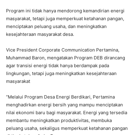
Program ini tidak hanya mendorong kemandirian energi
masyarakat, tetapi juga memperkuat ketahanan pangan,
menciptakan peluang usaha, dan meningkatkan
kesejahteraan masyarakat desa.
Vice President Corporate Communication Pertamina,
Muhammad Baron, mengatakan Program DEB dirancang
agar transisi energi tidak hanya berdampak pada
lingkungan, tetapi juga meningkatkan kesejahteraan
masyarakat
“Melalui Program Desa Energi Berdikari, Pertamina
menghadirkan energi bersih yang mampu menciptakan
nilai ekonomi baru bagi masyarakat. Energi yang tersedia
membantu meningkatkan produktivitas, membuka
peluang usaha, sekaligus memperkuat ketahanan pangan