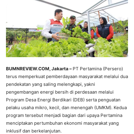
BUMNREVIEW.COM, Jakarta –
PT Pertamina (Persero)
terus memperkuat pemberdayaan masyarakat melalui dua
pendekatan yang saling melengkapi, yakni
pengembangan energi bersih di perdesaan melalui
Program Desa Energi Berdikari (DEB) serta penguatan
pelaku usaha mikro, kecil, dan menengah (UMKM). Kedua
program tersebut menjadi bagian dari upaya Pertamina
menciptakan pertumbuhan ekonomi masyarakat yang
inklusif dan berkelanjutan.