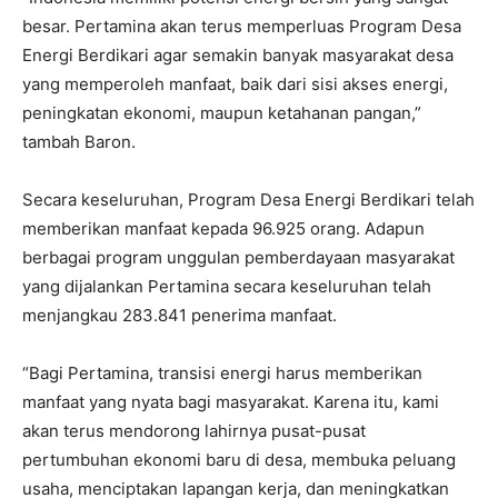
besar. Pertamina akan terus memperluas Program Desa
Energi Berdikari agar semakin banyak masyarakat desa
yang memperoleh manfaat, baik dari sisi akses energi,
peningkatan ekonomi, maupun ketahanan pangan,”
tambah Baron.
Secara keseluruhan, Program Desa Energi Berdikari telah
memberikan manfaat kepada 96.925 orang. Adapun
berbagai program unggulan pemberdayaan masyarakat
yang dijalankan Pertamina secara keseluruhan telah
menjangkau 283.841 penerima manfaat.
“Bagi Pertamina, transisi energi harus memberikan
manfaat yang nyata bagi masyarakat. Karena itu, kami
akan terus mendorong lahirnya pusat-pusat
pertumbuhan ekonomi baru di desa, membuka peluang
usaha, menciptakan lapangan kerja, dan meningkatkan