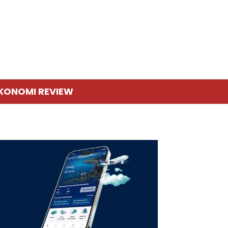
KONOMI REVIEW