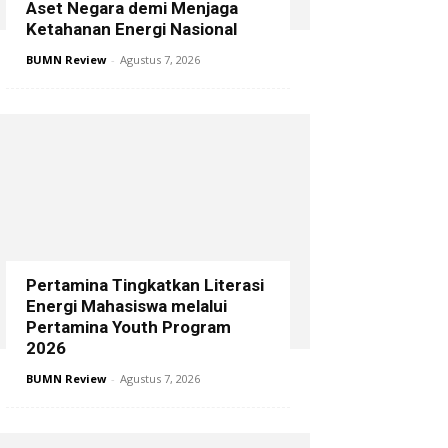
Aset Negara demi Menjaga
Ketahanan Energi Nasional
BUMN Review
-
Agustus 7, 2026
Pertamina Tingkatkan Literasi
Energi Mahasiswa melalui
Pertamina Youth Program
2026
BUMN Review
-
Agustus 7, 2026