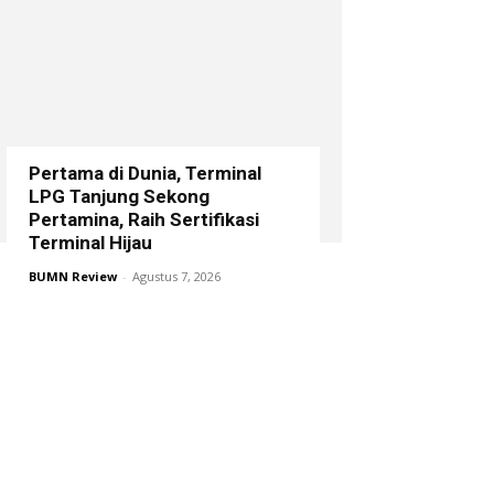
Pertama di Dunia, Terminal
LPG Tanjung Sekong
Pertamina, Raih Sertifikasi
Terminal Hijau
BUMN Review
-
Agustus 7, 2026