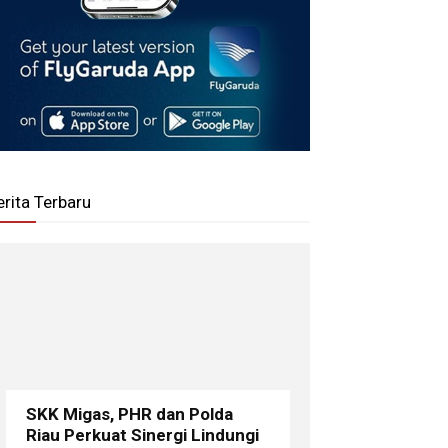
erita Terbaru
SKK Migas, PHR dan Polda
Riau Perkuat Sinergi Lindungi