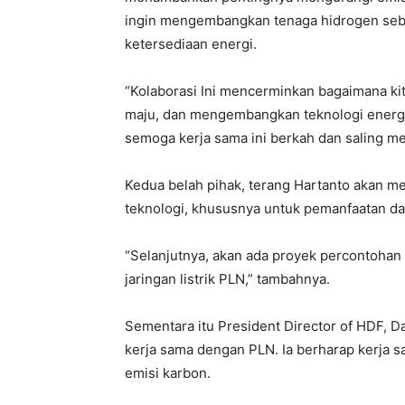
ingin mengembangkan tenaga hidrogen seb
ketersediaan energi.
“Kolaborasi Ini mencerminkan bagaimana k
maju, dan mengembangkan teknologi energi be
semoga kerja sama ini berkah dan saling me
Kedua belah pihak, terang Hartanto akan m
teknologi, khususnya untuk pemanfaatan d
“Selanjutnya, akan ada proyek percontohan 
jaringan listrik PLN,” tambahnya.
Sementara itu President Director of HDF,
kerja sama dengan PLN. Ia berharap kerja 
emisi karbon.