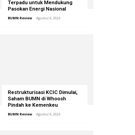
Terpadu untuk Mendukung
Pasokan Energi Nasional
BUMN Review
-
Agustus 6, 2026
Restrukturisasi KCIC Dimulai,
Saham BUMN di Whoosh
Pindah ke Kemenkeu
BUMN Review
-
Agustus 6, 2026