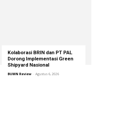
Kolaborasi BRIN dan PT PAL
Dorong Implementasi Green
Shipyard Nasional
BUMN Review
-
Agustus 6, 2026