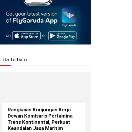
erita Terbaru
Rangkaian Kunjungan Kerja
Dewan Komisaris Pertamina
Trans Kontinental, Perkuat
Keandalan Jasa Maritim