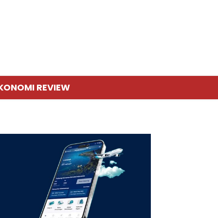
KONOMI REVIEW