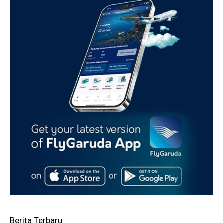
Berita Terbaru