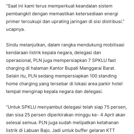
“Saat ini kami terus memperkuat keandalan sistem
pembangkit dengan memastikan ketersediaan energi
primer tercukupi dan uprating jaringan di sisi distribusi.”
ucapnya.
Sindu melanjutkan, dalam rangka mendukung mobilisasi
kendaraan listrik kepala negara, delegasi dan
operasional, PLN juga mempersiapkan 7 SPKLU fast
charging di halaman Kantor Bupati Manggarai Barat.
Selain itu, PLN sedang mempersiapkan 100 standing
home charging yang tersebar di lokasi area parkir hotel
tempat menginap kepala negara dan delegasi.
“Untuk SPKLU menyambut delegasi telah siap 75 persen,
dan sisa 25 persen diperkirakan minggu ke- 4 April akan
selesai semua. PLN juga sudah melipatkan ketahanan
listrik di Labuan Bajo. Jadi untuk buffer gelaran KTT