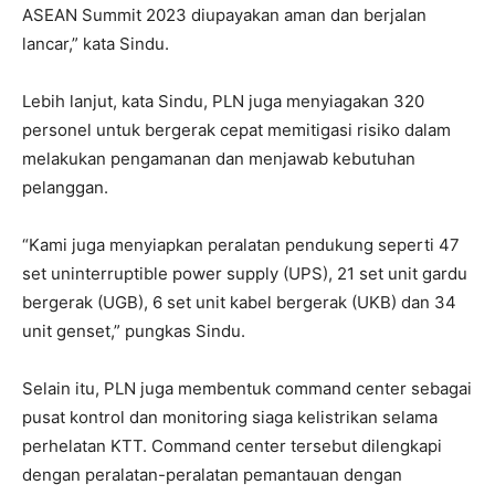
ASEAN Summit 2023 diupayakan aman dan berjalan
lancar,” kata Sindu.
Lebih lanjut, kata Sindu, PLN juga menyiagakan 320
personel untuk bergerak cepat memitigasi risiko dalam
melakukan pengamanan dan menjawab kebutuhan
pelanggan.
“Kami juga menyiapkan peralatan pendukung seperti 47
set uninterruptible power supply (UPS), 21 set unit gardu
bergerak (UGB), 6 set unit kabel bergerak (UKB) dan 34
unit genset,” pungkas Sindu.
Selain itu, PLN juga membentuk command center sebagai
pusat kontrol dan monitoring siaga kelistrikan selama
perhelatan KTT. Command center tersebut dilengkapi
dengan peralatan-peralatan pemantauan dengan