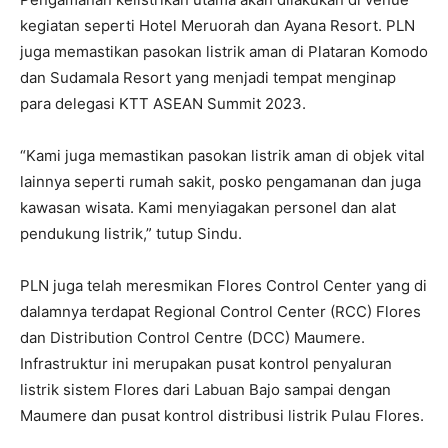
kegiatan seperti Hotel Meruorah dan Ayana Resort. PLN
juga memastikan pasokan listrik aman di Plataran Komodo
dan Sudamala Resort yang menjadi tempat menginap
para delegasi KTT ASEAN Summit 2023.
“Kami juga memastikan pasokan listrik aman di objek vital
lainnya seperti rumah sakit, posko pengamanan dan juga
kawasan wisata. Kami menyiagakan personel dan alat
pendukung listrik,” tutup Sindu.
PLN juga telah meresmikan Flores Control Center yang di
dalamnya terdapat Regional Control Center (RCC) Flores
dan Distribution Control Centre (DCC) Maumere.
Infrastruktur ini merupakan pusat kontrol penyaluran
listrik sistem Flores dari Labuan Bajo sampai dengan
Maumere dan pusat kontrol distribusi listrik Pulau Flores.