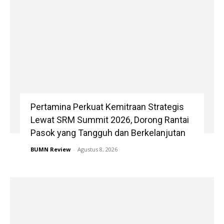
Pertamina Perkuat Kemitraan Strategis
Lewat SRM Summit 2026, Dorong Rantai
Pasok yang Tangguh dan Berkelanjutan
BUMN Review
-
Agustus 8, 2026