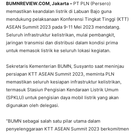
BUMNREVIEW.COM, Jakarta –
PT PLN (Persero)
memastikan keandalan listrik di Labuan Bajo guna
mendukung pelaksanaan Konferensi Tingkat Tinggi (KTT)
ASEAN Summit 2023 pada 9-11 Mei 2023 mendatang.
Seluruh infrastruktur kelistrikan, mulai pembangkit,
jaringan transmisi dan distribusi dalam kondisi prima
untuk memasok listrik ke seluruh lokasi kegiatan.
Sekretaris Kementerian BUMN, Susyanto saat meninjau
persiapan KTT ASEAN Summit 2023, meminta PLN
memastikan seluruh kesiapan infrastruktur kelistrikan,
termasuk Stasiun Pengisian Kendaraan Listrik Umum
(SPKLU) untuk pengisian daya mobil listrik yang akan
digunakan oleh delegasi.
“BUMN sebagai salah satu pilar utama dalam
penyelenggaraan KTT ASEAN Summit 2023 berkomitmen