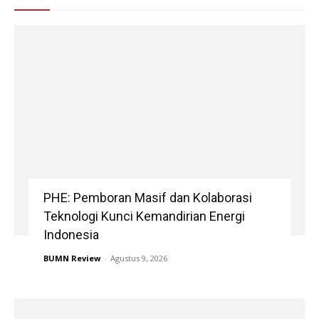
PHE: Pemboran Masif dan Kolaborasi
Teknologi Kunci Kemandirian Energi
Indonesia
BUMN Review
-
Agustus 9, 2026