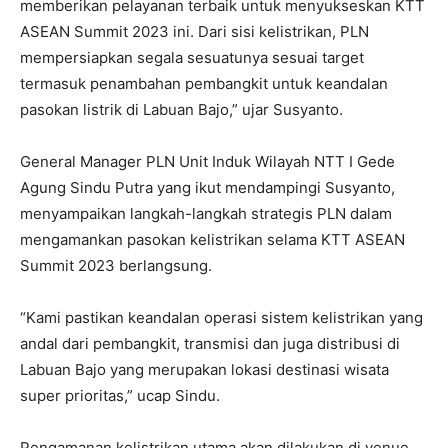
memberikan pelayanan terbaik untuk menyukseskan KTT
ASEAN Summit 2023 ini. Dari sisi kelistrikan, PLN
mempersiapkan segala sesuatunya sesuai target
termasuk penambahan pembangkit untuk keandalan
pasokan listrik di Labuan Bajo,” ujar Susyanto.
General Manager PLN Unit Induk Wilayah NTT I Gede
Agung Sindu Putra yang ikut mendampingi Susyanto,
menyampaikan langkah-langkah strategis PLN dalam
mengamankan pasokan kelistrikan selama KTT ASEAN
Summit 2023 berlangsung.
“Kami pastikan keandalan operasi sistem kelistrikan yang
andal dari pembangkit, transmisi dan juga distribusi di
Labuan Bajo yang merupakan lokasi destinasi wisata
super prioritas,” ucap Sindu.
Pengamanan kelistrikan utama akan dilakukan di venue