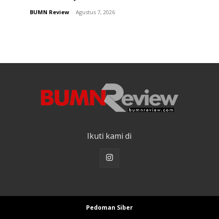
BUMN Review
-
Agustus 7, 2026
Ikuti kami di
Pedoman Siber