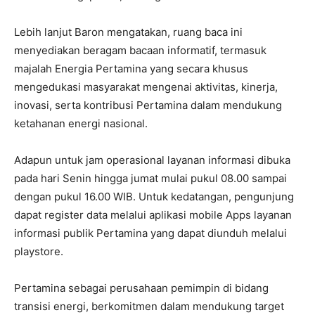
Lebih lanjut Baron mengatakan, ruang baca ini
menyediakan beragam bacaan informatif, termasuk
majalah Energia Pertamina yang secara khusus
mengedukasi masyarakat mengenai aktivitas, kinerja,
inovasi, serta kontribusi Pertamina dalam mendukung
ketahanan energi nasional.
Adapun untuk jam operasional layanan informasi dibuka
pada hari Senin hingga jumat mulai pukul 08.00 sampai
dengan pukul 16.00 WIB. Untuk kedatangan, pengunjung
dapat register data melalui aplikasi mobile Apps layanan
informasi publik Pertamina yang dapat diunduh melalui
playstore.
Pertamina sebagai perusahaan pemimpin di bidang
transisi energi, berkomitmen dalam mendukung target