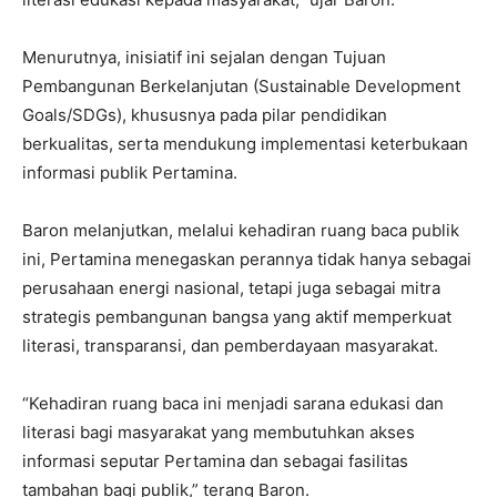
Menurutnya, inisiatif ini sejalan dengan Tujuan
Pembangunan Berkelanjutan (Sustainable Development
Goals/SDGs), khususnya pada pilar pendidikan
berkualitas, serta mendukung implementasi keterbukaan
informasi publik Pertamina.
Baron melanjutkan, melalui kehadiran ruang baca publik
ini, Pertamina menegaskan perannya tidak hanya sebagai
perusahaan energi nasional, tetapi juga sebagai mitra
strategis pembangunan bangsa yang aktif memperkuat
literasi, transparansi, dan pemberdayaan masyarakat.
“Kehadiran ruang baca ini menjadi sarana edukasi dan
literasi bagi masyarakat yang membutuhkan akses
informasi seputar Pertamina dan sebagai fasilitas
tambahan bagi publik,” terang Baron.