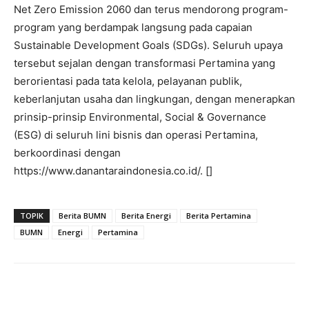
Net Zero Emission 2060 dan terus mendorong program-
program yang berdampak langsung pada capaian
Sustainable Development Goals (SDGs). Seluruh upaya
tersebut sejalan dengan transformasi Pertamina yang
berorientasi pada tata kelola, pelayanan publik,
keberlanjutan usaha dan lingkungan, dengan menerapkan
prinsip-prinsip Environmental, Social & Governance
(ESG) di seluruh lini bisnis dan operasi Pertamina,
berkoordinasi dengan
https://www.danantaraindonesia.co.id/. []
TOPIK
Berita BUMN
Berita Energi
Berita Pertamina
BUMN
Energi
Pertamina