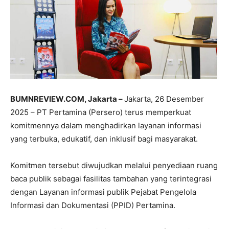
BUMNREVIEW.COM, Jakarta –
Jakarta, 26 Desember
2025 – PT Pertamina (Persero) terus memperkuat
komitmennya dalam menghadirkan layanan informasi
yang terbuka, edukatif, dan inklusif bagi masyarakat.
Komitmen tersebut diwujudkan melalui penyediaan ruang
baca publik sebagai fasilitas tambahan yang terintegrasi
dengan Layanan informasi publik Pejabat Pengelola
Informasi dan Dokumentasi (PPID) Pertamina.