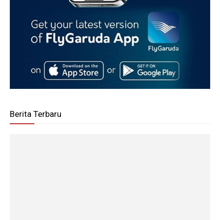
Berita Terbaru