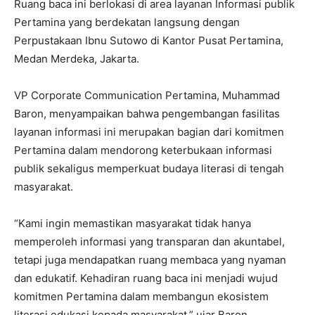
Ruang baca ini berlokasi di area layanan Informasi publik
Pertamina yang berdekatan langsung dengan
Perpustakaan Ibnu Sutowo di Kantor Pusat Pertamina,
Medan Merdeka, Jakarta.
VP Corporate Communication Pertamina, Muhammad
Baron, menyampaikan bahwa pengembangan fasilitas
layanan informasi ini merupakan bagian dari komitmen
Pertamina dalam mendorong keterbukaan informasi
publik sekaligus memperkuat budaya literasi di tengah
masyarakat.
“Kami ingin memastikan masyarakat tidak hanya
memperoleh informasi yang transparan dan akuntabel,
tetapi juga mendapatkan ruang membaca yang nyaman
dan edukatif. Kehadiran ruang baca ini menjadi wujud
komitmen Pertamina dalam membangun ekosistem
literasi edukasi kepada masyarakat,” ujar Baron.