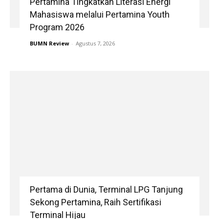
Pertamina Tingkatkan Literasi Energi
Mahasiswa melalui Pertamina Youth
Program 2026
BUMN Review
-
Agustus 7, 2026
Pertama di Dunia, Terminal LPG Tanjung
Sekong Pertamina, Raih Sertifikasi
Terminal Hijau