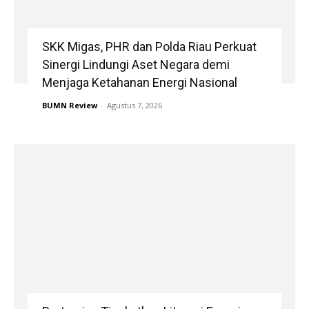
SKK Migas, PHR dan Polda Riau Perkuat
Sinergi Lindungi Aset Negara demi
Menjaga Ketahanan Energi Nasional
BUMN Review
-
Agustus 7, 2026