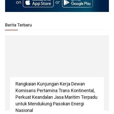
Berita Terbaru
Rangkaian Kunjungan Kerja Dewan
Komisaris Pertamina Trans Kontinental,
Perkuat Keandalan Jasa Maritim Terpadu
untuk Mendukung Pasokan Energi
Nasional