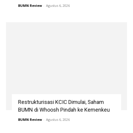
BUMN Review
-
Agustus 6, 2026
Restrukturisasi KCIC Dimulai, Saham
BUMN di Whoosh Pindah ke Kemenkeu
BUMN Review
-
Agustus 6, 2026