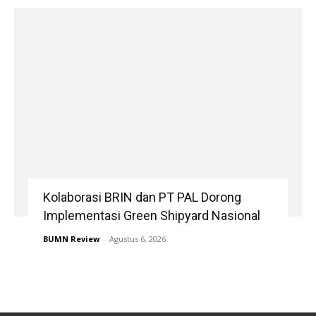
Kolaborasi BRIN dan PT PAL Dorong
Implementasi Green Shipyard Nasional
BUMN Review
-
Agustus 6, 2026