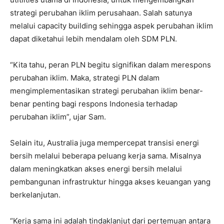
strategi perubahan iklim perusahaan. Salah satunya
melalui capacity building sehingga aspek perubahan iklim
dapat diketahui lebih mendalam oleh SDM PLN.
“Kita tahu, peran PLN begitu signifikan dalam merespons
perubahan iklim. Maka, strategi PLN dalam
mengimplementasikan strategi perubahan iklim benar-
benar penting bagi respons Indonesia terhadap
perubahan iklim”, ujar Sam.
Selain itu, Australia juga mempercepat transisi energi
bersih melalui beberapa peluang kerja sama. Misalnya
dalam meningkatkan akses energi bersih melalui
pembangunan infrastruktur hingga akses keuangan yang
berkelanjutan.
“Kerja sama ini adalah tindaklanjut dari pertemuan antara