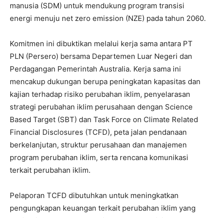
manusia (SDM) untuk mendukung program transisi
energi menuju net zero emission (NZE) pada tahun 2060.
Komitmen ini dibuktikan melalui kerja sama antara PT
PLN (Persero) bersama Departemen Luar Negeri dan
Perdagangan Pemerintah Australia. Kerja sama ini
mencakup dukungan berupa peningkatan kapasitas dan
kajian terhadap risiko perubahan iklim, penyelarasan
strategi perubahan iklim perusahaan dengan Science
Based Target (SBT) dan Task Force on Climate Related
Financial Disclosures (TCFD), peta jalan pendanaan
berkelanjutan, struktur perusahaan dan manajemen
program perubahan iklim, serta rencana komunikasi
terkait perubahan iklim.
Pelaporan TCFD dibutuhkan untuk meningkatkan
pengungkapan keuangan terkait perubahan iklim yang