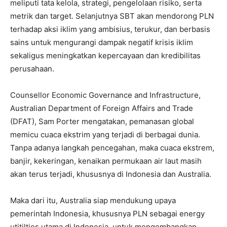
meliputi tata kelola, strategi, pengelolaan risiko, serta
metrik dan target. Selanjutnya SBT akan mendorong PLN
terhadap aksi iklim yang ambisius, terukur, dan berbasis
sains untuk mengurangi dampak negatif krisis iklim
sekaligus meningkatkan kepercayaan dan kredibilitas
perusahaan.
Counsellor Economic Governance and Infrastructure,
Australian Department of Foreign Affairs and Trade
(DFAT), Sam Porter mengatakan, pemanasan global
memicu cuaca ekstrim yang terjadi di berbagai dunia.
Tanpa adanya langkah pencegahan, maka cuaca ekstrem,
banjir, kekeringan, kenaikan permukaan air laut masih
akan terus terjadi, khususnya di Indonesia dan Australia.
Maka dari itu, Australia siap mendukung upaya
pemerintah Indonesia, khususnya PLN sebagai energy
utitilties utama di Indonesia, untuk mengembangkan