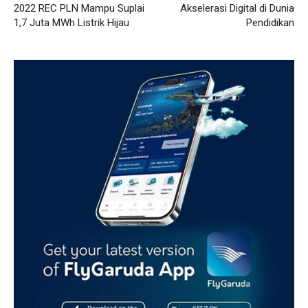
2022 REC PLN Mampu Suplai
Akselerasi Digital di Dunia
1,7 Juta MWh Listrik Hijau
Pendidikan