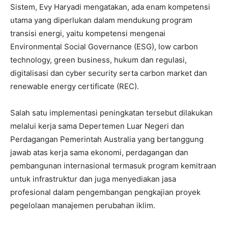
Sistem, Evy Haryadi mengatakan, ada enam kompetensi
utama yang diperlukan dalam mendukung program
transisi energi, yaitu kompetensi mengenai
Environmental Social Governance (ESG), low carbon
technology, green business, hukum dan regulasi,
digitalisasi dan cyber security serta carbon market dan
renewable energy certificate (REC).
Salah satu implementasi peningkatan tersebut dilakukan
melalui kerja sama Depertemen Luar Negeri dan
Perdagangan Pemerintah Australia yang bertanggung
jawab atas kerja sama ekonomi, perdagangan dan
pembangunan internasional termasuk program kemitraan
untuk infrastruktur dan juga menyediakan jasa
profesional dalam pengembangan pengkajian proyek
pegelolaan manajemen perubahan iklim.