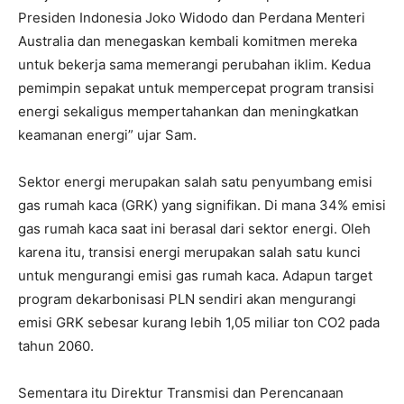
Presiden Indonesia Joko Widodo dan Perdana Menteri
Australia dan menegaskan kembali komitmen mereka
untuk bekerja sama memerangi perubahan iklim. Kedua
pemimpin sepakat untuk mempercepat program transisi
energi sekaligus mempertahankan dan meningkatkan
keamanan energi” ujar Sam.
Sektor energi merupakan salah satu penyumbang emisi
gas rumah kaca (GRK) yang signifikan. Di mana 34% emisi
gas rumah kaca saat ini berasal dari sektor energi. Oleh
karena itu, transisi energi merupakan salah satu kunci
untuk mengurangi emisi gas rumah kaca. Adapun target
program dekarbonisasi PLN sendiri akan mengurangi
emisi GRK sebesar kurang lebih 1,05 miliar ton CO2 pada
tahun 2060.
Sementara itu Direktur Transmisi dan Perencanaan