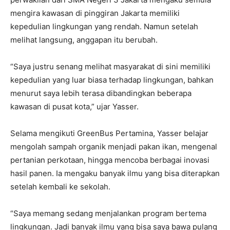
mengira kawasan di pinggiran Jakarta memiliki
kepedulian lingkungan yang rendah. Namun setelah
melihat langsung, anggapan itu berubah.
“Saya justru senang melihat masyarakat di sini memiliki
kepedulian yang luar biasa terhadap lingkungan, bahkan
menurut saya lebih terasa dibandingkan beberapa
kawasan di pusat kota,” ujar Yasser.
Selama mengikuti GreenBus Pertamina, Yasser belajar
mengolah sampah organik menjadi pakan ikan, mengenal
pertanian perkotaan, hingga mencoba berbagai inovasi
hasil panen. Ia mengaku banyak ilmu yang bisa diterapkan
setelah kembali ke sekolah.
“Saya memang sedang menjalankan program bertema
lingkungan. Jadi banyak ilmu yang bisa saya bawa pulang