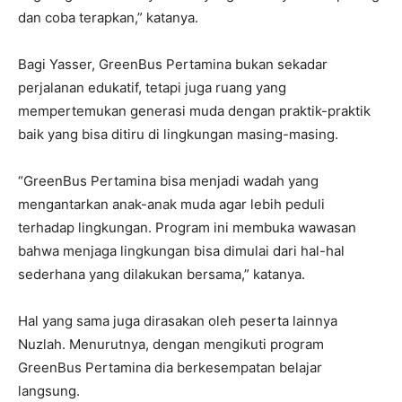
dan coba terapkan,” katanya.
Bagi Yasser, GreenBus Pertamina bukan sekadar
perjalanan edukatif, tetapi juga ruang yang
mempertemukan generasi muda dengan praktik-praktik
baik yang bisa ditiru di lingkungan masing-masing.
“GreenBus Pertamina bisa menjadi wadah yang
mengantarkan anak-anak muda agar lebih peduli
terhadap lingkungan. Program ini membuka wawasan
bahwa menjaga lingkungan bisa dimulai dari hal-hal
sederhana yang dilakukan bersama,” katanya.
Hal yang sama juga dirasakan oleh peserta lainnya
Nuzlah. Menurutnya, dengan mengikuti program
GreenBus Pertamina dia berkesempatan belajar
langsung.