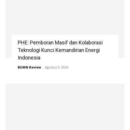
PHE: Pemboran Masif dan Kolaborasi
Teknologi Kunci Kemandirian Energi
Indonesia
BUMN Review
-
Agustus 9, 2026