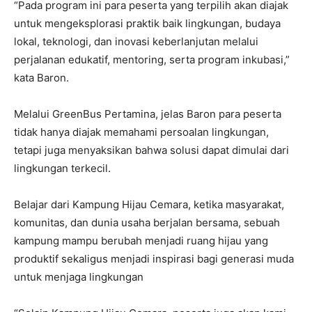
“Pada program ini para peserta yang terpilih akan diajak
untuk mengeksplorasi praktik baik lingkungan, budaya
lokal, teknologi, dan inovasi keberlanjutan melalui
perjalanan edukatif, mentoring, serta program inkubasi,”
kata Baron.
Melalui GreenBus Pertamina, jelas Baron para peserta
tidak hanya diajak memahami persoalan lingkungan,
tetapi juga menyaksikan bahwa solusi dapat dimulai dari
lingkungan terkecil.
Belajar dari Kampung Hijau Cemara, ketika masyarakat,
komunitas, dan dunia usaha berjalan bersama, sebuah
kampung mampu berubah menjadi ruang hijau yang
produktif sekaligus menjadi inspirasi bagi generasi muda
untuk menjaga lingkungan