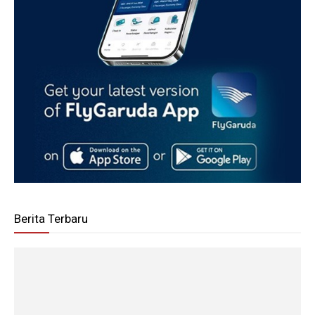
Berita Terbaru