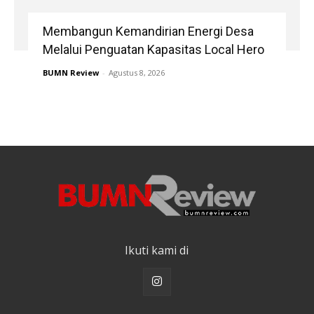
Membangun Kemandirian Energi Desa
Melalui Penguatan Kapasitas Local Hero
BUMN Review
-
Agustus 8, 2026
Ikuti kami di