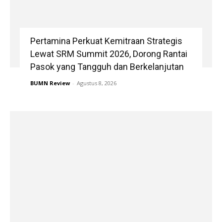
Pertamina Perkuat Kemitraan Strategis
Lewat SRM Summit 2026, Dorong Rantai
Pasok yang Tangguh dan Berkelanjutan
BUMN Review
-
Agustus 8, 2026