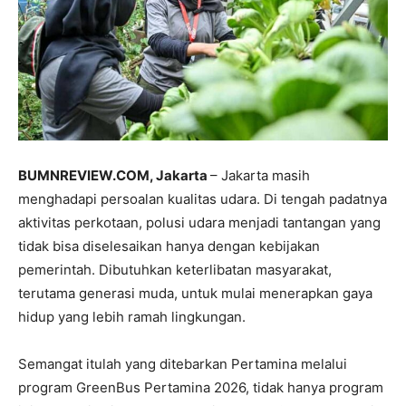
BUMNREVIEW.COM, Jakarta
– Jakarta masih
menghadapi persoalan kualitas udara. Di tengah padatnya
aktivitas perkotaan, polusi udara menjadi tantangan yang
tidak bisa diselesaikan hanya dengan kebijakan
pemerintah. Dibutuhkan keterlibatan masyarakat,
terutama generasi muda, untuk mulai menerapkan gaya
hidup yang lebih ramah lingkungan.
Semangat itulah yang ditebarkan Pertamina melalui
program GreenBus Pertamina 2026, tidak hanya program