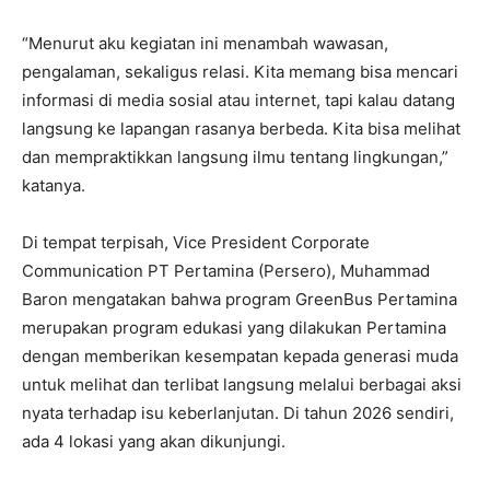
“Menurut aku kegiatan ini menambah wawasan,
pengalaman, sekaligus relasi. Kita memang bisa mencari
informasi di media sosial atau internet, tapi kalau datang
langsung ke lapangan rasanya berbeda. Kita bisa melihat
dan mempraktikkan langsung ilmu tentang lingkungan,”
katanya.
Di tempat terpisah, Vice President Corporate
Communication PT Pertamina (Persero), Muhammad
Baron mengatakan bahwa program GreenBus Pertamina
merupakan program edukasi yang dilakukan Pertamina
dengan memberikan kesempatan kepada generasi muda
untuk melihat dan terlibat langsung melalui berbagai aksi
nyata terhadap isu keberlanjutan. Di tahun 2026 sendiri,
ada 4 lokasi yang akan dikunjungi.