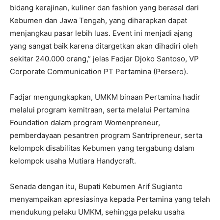
bidang kerajinan, kuliner dan fashion yang berasal dari
Kebumen dan Jawa Tengah, yang diharapkan dapat
menjangkau pasar lebih luas. Event ini menjadi ajang
yang sangat baik karena ditargetkan akan dihadiri oleh
sekitar 240.000 orang,” jelas Fadjar Djoko Santoso, VP
Corporate Communication PT Pertamina (Persero).
Fadjar mengungkapkan, UMKM binaan Pertamina hadir
melalui program kemitraan, serta melalui Pertamina
Foundation dalam program Womenpreneur,
pemberdayaan pesantren program Santripreneur, serta
kelompok disabilitas Kebumen yang tergabung dalam
kelompok usaha Mutiara Handycraft.
Senada dengan itu, Bupati Kebumen Arif Sugianto
menyampaikan apresiasinya kepada Pertamina yang telah
mendukung pelaku UMKM, sehingga pelaku usaha