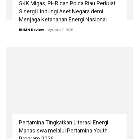
SKK Migas, PHR dan Polda Riau Perkuat
Sinergi Lindungi Aset Negara demi
Menjaga Ketahanan Energi Nasional
BUMN Review
-
Agustus 7, 2026
Pertamina Tingkatkan Literasi Energi
Mahasiswa melalui Pertamina Youth
Program 2026