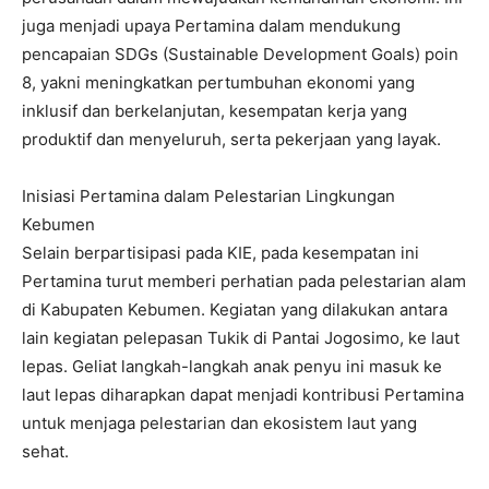
juga menjadi upaya Pertamina dalam mendukung
pencapaian SDGs (Sustainable Development Goals) poin
8, yakni meningkatkan pertumbuhan ekonomi yang
inklusif dan berkelanjutan, kesempatan kerja yang
produktif dan menyeluruh, serta pekerjaan yang layak.
Inisiasi Pertamina dalam Pelestarian Lingkungan
Kebumen
Selain berpartisipasi pada KIE, pada kesempatan ini
Pertamina turut memberi perhatian pada pelestarian alam
di Kabupaten Kebumen. Kegiatan yang dilakukan antara
lain kegiatan pelepasan Tukik di Pantai Jogosimo, ke laut
lepas. Geliat langkah-langkah anak penyu ini masuk ke
laut lepas diharapkan dapat menjadi kontribusi Pertamina
untuk menjaga pelestarian dan ekosistem laut yang
sehat.