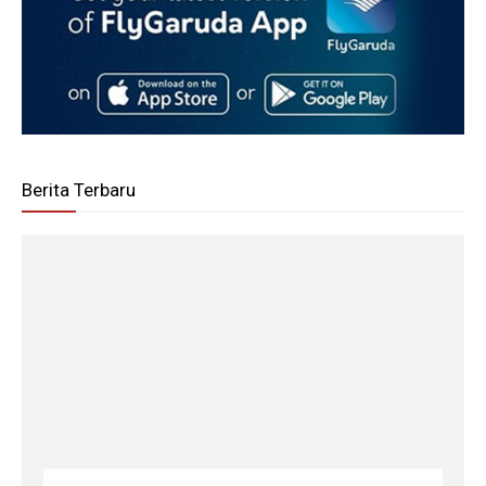
Berita Terbaru