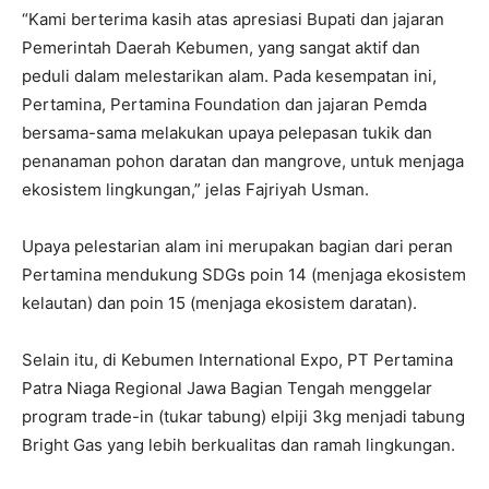
“Kami berterima kasih atas apresiasi Bupati dan jajaran
Pemerintah Daerah Kebumen, yang sangat aktif dan
peduli dalam melestarikan alam. Pada kesempatan ini,
Pertamina, Pertamina Foundation dan jajaran Pemda
bersama-sama melakukan upaya pelepasan tukik dan
penanaman pohon daratan dan mangrove, untuk menjaga
ekosistem lingkungan,” jelas Fajriyah Usman.
Upaya pelestarian alam ini merupakan bagian dari peran
Pertamina mendukung SDGs poin 14 (menjaga ekosistem
kelautan) dan poin 15 (menjaga ekosistem daratan).
Selain itu, di Kebumen International Expo, PT Pertamina
Patra Niaga Regional Jawa Bagian Tengah menggelar
program trade-in (tukar tabung) elpiji 3kg menjadi tabung
Bright Gas yang lebih berkualitas dan ramah lingkungan.