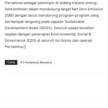
Pertamina sebagai pemimpin di bidang transisi energi,
berkomitmen dalam mendukung target Net Zero Emission
2060 dengan terus mendorong program-program yang
berdampak langsung pada capaian Sustainable
Development Goals (SDG’s). Seluruh upaya tersebut
sejalan dengan penerapan Environmental, Social &
Governance (ESG) di seluruh lini bisnis dan operasi
Pertamina.[]
TOPIK
PT Pertamina (Persero)