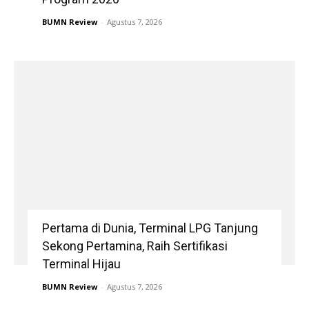
BUMN Review
-
Agustus 7, 2026
Pertama di Dunia, Terminal LPG Tanjung
Sekong Pertamina, Raih Sertifikasi
Terminal Hijau
BUMN Review
-
Agustus 7, 2026