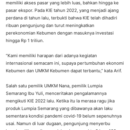
memiliki akses pasar yang lebih luas, bahkan hingga ke
pasar ekspor. Pada KIE tahun 2022, yang menjadi ajang
perdana di tahun lalu, terbukti bahwa KIE telah dihadiri
ribuan pengunjung dan turut meningkatkan
perekonomian Kebumen dengan masuknya investasi
hingga Rp 1 triliun.
“Kami memiliki harapan dari adanya kegiatan
internasional semacam ini, supaya pertumbuhan ekonomi
Kebumen dan UMKM Kebumen dapat terbantu,” kata Arif.
Salah satu pemilik UMKM Nana, pemilik Lumpia
Semarang Ibu Yuli, menceritakan pengalamannya
mengikuti KIE 2022 lalu. Ketika itu Ia merasa ragu jika
produk Lumpia Semarang yang dibawanya akan laku
sementara kondisi pandemi covid-19 belum sepenuhnya
usai. Namun di luar dugaan, pengunjung menyerbu