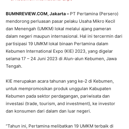
BUMNREVIEW.COM, Jakarta –
PT Pertamina (Persero)
mendorong perluasan pasar pelaku Usaha Mikro Kecil
dan Menengah (UMKM) lokal melalui ajang pameran
dalam negeri maupun internasional. Hal ini tercermin dari
partisipasi 19 UMKM lokal binaan Pertamina dalam
Kebumen International Expo (KIE) 2023, yang digelar
selama 17 – 24 Juni 2023 di Alun-alun Kebumen, Jawa
Tengah.
KIE merupakan acara tahunan yang ke-2 di Kebumen,
untuk mempromosikan produk unggulan Kabupaten
Kebumen pada sektor perdagangan, pariwisata dan
investasi (trade, tourism, and investment), ke investor
dan konsumen dari dalam dan luar negeri.
“Tahun ini, Pertamina melibatkan 19 UMKM terbaik di