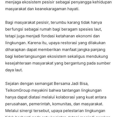
menjaga ekosistem pesisir sebagai penyangga kehidupan
masyarakat dan keanekaragaman hayati.
Bagi masyarakat pesisir, terumbu karang tidak hanya
berfungsi sebagai rumah bagi beragam spesies laut,
tetapi juga menjadi fondasi ketahanan ekonomi dan
lingkungan. Karena itu, upaya restorasi yang dilakukan
diharapkan dapat memberikan manfaat jangka panjang
bagi keberlangsungan ekosistem sekaligus mendukung
kesejahteraan masyarakat yang bergantung pada sumber
daya laut.
Sejalan dengan semangat Bersama Jadi Bisa,
TelkomGroup meyakini bahwa tantangan lingkungan
hanya dapat diatasi melalui kolaborasi yang kuat antara
perusahaan, pemerintah, komunitas, dan masyarakat.
Melalui sinergi tersebut, upaya pelestarian lingkungan