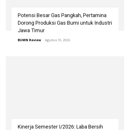
Potensi Besar Gas Pangkah, Pertamina
Dorong Produksi Gas Bumi untuk Industri
Jawa Timur
BUMN Review
-
Agustus 10, 2026
Kinerja Semester I/2026: Laba Bersih