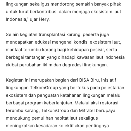
lingkungan sekaligus mendorong semakin banyak pihak
untuk turut berkontribusi dalam menjaga ekosistem laut
Indonesia,” ujar Hery.
Selain kegiatan transplantasi karang, peserta juga
mendapatkan edukasi mengenai kondisi ekosistem laut,
manfaat terumbu karang bagi kehidupan pesisir, serta
berbagai tantangan yang dihadapi kawasan laut Indonesia
akibat perubahan iklim dan degradasi lingkungan.
Kegiatan ini merupakan bagian dari BISA Biru, inisiatif
lingkungan TelkomGroup yang berfokus pada pelestarian
ekosistem dan penguatan ketahanan lingkungan melalui
berbagai program keberlanjutan. Melalui aksi restorasi
terumbu karang, TelkomGroup dan Mitratel berupaya
mendukung pemulihan habitat laut sekaligus
meningkatkan kesadaran kolektif akan pentingnya