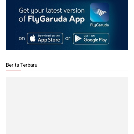
Berita Terbaru