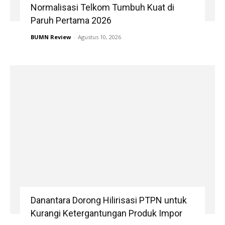
Normalisasi Telkom Tumbuh Kuat di
Paruh Pertama 2026
BUMN Review
-
Agustus 10, 2026
Danantara Dorong Hilirisasi PTPN untuk
Kurangi Ketergantungan Produk Impor