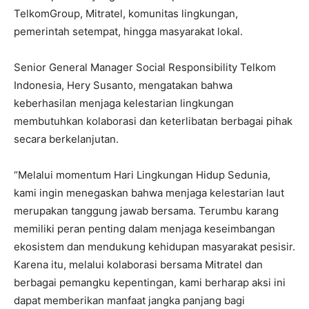
TelkomGroup, Mitratel, komunitas lingkungan,
pemerintah setempat, hingga masyarakat lokal.
Senior General Manager Social Responsibility Telkom
Indonesia, Hery Susanto, mengatakan bahwa
keberhasilan menjaga kelestarian lingkungan
membutuhkan kolaborasi dan keterlibatan berbagai pihak
secara berkelanjutan.
“Melalui momentum Hari Lingkungan Hidup Sedunia,
kami ingin menegaskan bahwa menjaga kelestarian laut
merupakan tanggung jawab bersama. Terumbu karang
memiliki peran penting dalam menjaga keseimbangan
ekosistem dan mendukung kehidupan masyarakat pesisir.
Karena itu, melalui kolaborasi bersama Mitratel dan
berbagai pemangku kepentingan, kami berharap aksi ini
dapat memberikan manfaat jangka panjang bagi