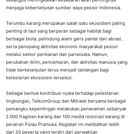
menjaga keberlanjutan sumber daya pesisir Indonesia.
Terumbu karang merupakan salah satu ekosistem paling
penting di laut yang berperan sebagai habitat bagi
berbagai biota, pelindung alami garis pantai dari abrasi,
serta penopang aktivitas ekonomi masyarakat pesisir
melalui sektor perikanan dan pariwisata. Namun,
perubahan iklim, pencemaran, dan aktivitas manusia yang
tidak berkelanjutan terus menjadi tantangan bagi
kelestarian ekosistem tersebut.
Sebagai bentuk kontribusi nyata terhadap pelestarian
lingkungan, TelkomGroup dan Mitratel bersama berbagai
pemangku kepentingan melakukan penanaman sebanyak
2.000 fragmen karang dan 100 media restorasi karang di
perairan Pulau Pramuka. Kegiatan ini melibatkan lebih
dari 30 peserta yang terdiri dari perwakilan