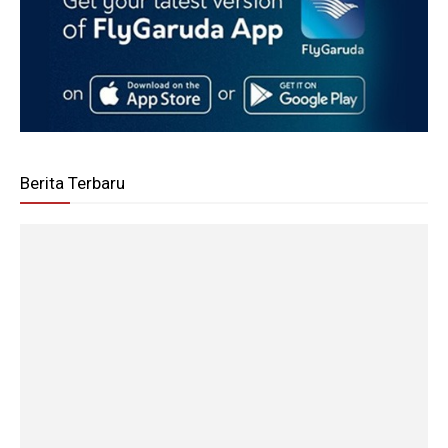
Berita Terbaru