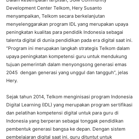
Development Center Telkom, Hery Susanto
menyampaikan, Telkom secara berkelanjutan
menyelenggarakan program IDL yang merupakan upaya
peningkatan kualitas para pendidik Indonesia sebagai
talenta digital di dunia pendidikan pada era digital saat ini.
“Program ini merupakan langkah strategis Telkom dalam
upaya peningkatan kompetensi guru untuk mendukung
tujuan pemerintah dalam menyongsong generasi emas
2045 dengan generasi yang unggul dan tangguh”, jelas
Hery.
Sejak tahun 2014, Telkom menginisasi program Indonesia
Digital Learning (IDL) yang merupakan program sertifikasi
dan pelatihan kompetensi digital untuk para guru di
Indonesia yang berperan sebagai tonggak pendidikan
pembentuk generasi bangsa ke depan. Dengan sistem
pembelajaran digital saat ini, guru dituntut untuk