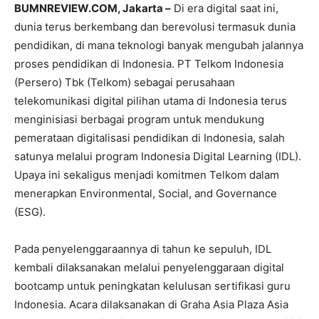
BUMNREVIEW.COM, Jakarta –
Di era digital saat ini,
dunia terus berkembang dan berevolusi termasuk dunia
pendidikan, di mana teknologi banyak mengubah jalannya
proses pendidikan di Indonesia. PT Telkom Indonesia
(Persero) Tbk (Telkom) sebagai perusahaan
telekomunikasi digital pilihan utama di Indonesia terus
menginisiasi berbagai program untuk mendukung
pemerataan digitalisasi pendidikan di Indonesia, salah
satunya melalui program Indonesia Digital Learning (IDL).
Upaya ini sekaligus menjadi komitmen Telkom dalam
menerapkan Environmental, Social, and Governance
(ESG).
Pada penyelenggaraannya di tahun ke sepuluh, IDL
kembali dilaksanakan melalui penyelenggaraan digital
bootcamp untuk peningkatan kelulusan sertifikasi guru
Indonesia. Acara dilaksanakan di Graha Asia Plaza Asia