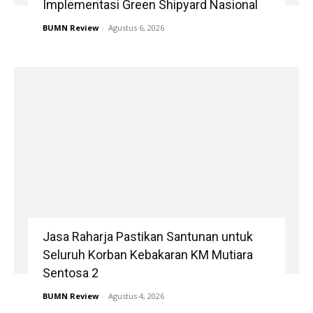
Implementasi Green Shipyard Nasional
BUMN Review
-
Agustus 6, 2026
Jasa Raharja Pastikan Santunan untuk
Seluruh Korban Kebakaran KM Mutiara
Sentosa 2
BUMN Review
-
Agustus 4, 2026