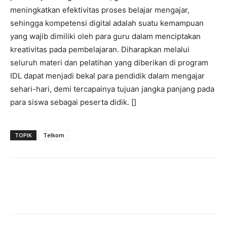
meningkatkan efektivitas proses belajar mengajar,
sehingga kompetensi digital adalah suatu kemampuan
yang wajib dimiliki oleh para guru dalam menciptakan
kreativitas pada pembelajaran. Diharapkan melalui
seluruh materi dan pelatihan yang diberikan di program
IDL dapat menjadi bekal para pendidik dalam mengajar
sehari-hari, demi tercapainya tujuan jangka panjang pada
para siswa sebagai peserta didik. []
TOPIK
Telkom