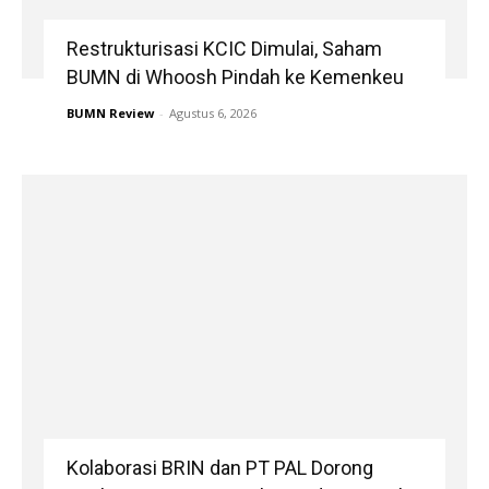
Restrukturisasi KCIC Dimulai, Saham
BUMN di Whoosh Pindah ke Kemenkeu
BUMN Review
-
Agustus 6, 2026
Kolaborasi BRIN dan PT PAL Dorong