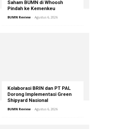
Saham BUMN di Whoosh
Pindah ke Kemenkeu
BUMN Review
-
Agustus 6, 2026
Kolaborasi BRIN dan PT PAL
Dorong Implementasi Green
Shipyard Nasional
BUMN Review
-
Agustus 6, 2026