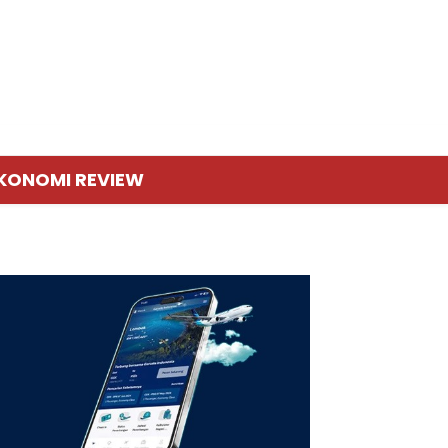
KONOMI REVIEW