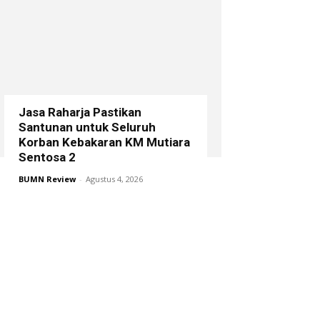
Jasa Raharja Pastikan
Santunan untuk Seluruh
Korban Kebakaran KM Mutiara
Sentosa 2
BUMN Review
-
Agustus 4, 2026