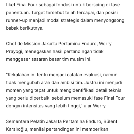
tiket Final Four sebagai fondasi untuk bersaing di fase
penentuan. Target tersebut telah tercapai, dan posisi
runner-up menjadi modal strategis dalam menyongsong
babak berikutnya.
Chef de Mission Jakarta Pertamina Enduro, Werry
Prayogi, menegaskan hasil pertandingan tidak
menggeser sasaran besar tim musim ini.
“Kekalahan ini tentu menjadi catatan evaluasi, namun
tidak mengubah arah dan ambisi tim. Justru ini menjadi
momen yang tepat untuk mengidentifikasi detail teknis
yang perlu diperbaiki sebelum memasuki fase Final Four
dengan intensitas yang lebih tinggi,” ujar Werry.
Sementara Pelatih Jakarta Pertamina Enduro, Bülent
Karslıoğlu, menilai pertandingan ini memberikan