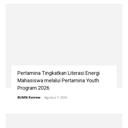
Pertamina Tingkatkan Literasi Energi
Mahasiswa melalui Pertamina Youth
Program 2026
BUMN Review
-
Agustus 7, 2026