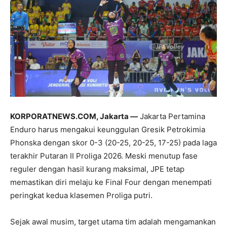
KORPORATNEWS.COM, Jakarta —
Jakarta Pertamina
Enduro harus mengakui keunggulan Gresik Petrokimia
Phonska dengan skor 0-3 (20-25, 20-25, 17-25) pada laga
terakhir Putaran II Proliga 2026. Meski menutup fase
reguler dengan hasil kurang maksimal, JPE tetap
memastikan diri melaju ke Final Four dengan menempati
peringkat kedua klasemen Proliga putri.
Sejak awal musim, target utama tim adalah mengamankan