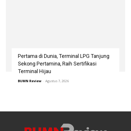
Pertama di Dunia, Terminal LPG Tanjung
Sekong Pertamina, Raih Sertifikasi
Terminal Hijau
BUMN Review
-
Agustus 7, 2026