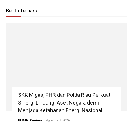
Berita Terbaru
SKK Migas, PHR dan Polda Riau Perkuat
Sinergi Lindungi Aset Negara demi
Menjaga Ketahanan Energi Nasional
BUMN Review
-
Agustus 7, 2026