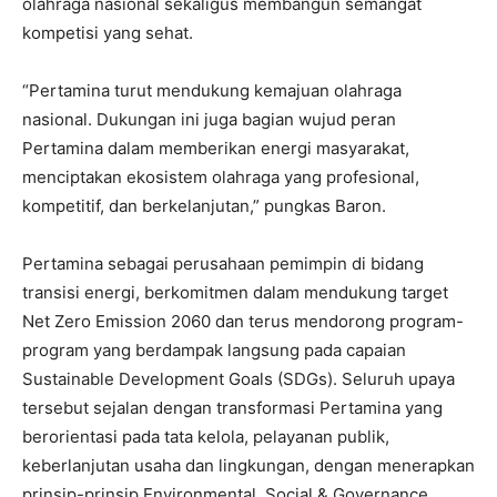
olahraga nasional sekaligus membangun semangat
kompetisi yang sehat.
“Pertamina turut mendukung kemajuan olahraga
nasional. Dukungan ini juga bagian wujud peran
Pertamina dalam memberikan energi masyarakat,
menciptakan ekosistem olahraga yang profesional,
kompetitif, dan berkelanjutan,” pungkas Baron.
Pertamina sebagai perusahaan pemimpin di bidang
transisi energi, berkomitmen dalam mendukung target
Net Zero Emission 2060 dan terus mendorong program-
program yang berdampak langsung pada capaian
Sustainable Development Goals (SDGs). Seluruh upaya
tersebut sejalan dengan transformasi Pertamina yang
berorientasi pada tata kelola, pelayanan publik,
keberlanjutan usaha dan lingkungan, dengan menerapkan
prinsip-prinsip Environmental, Social & Governance