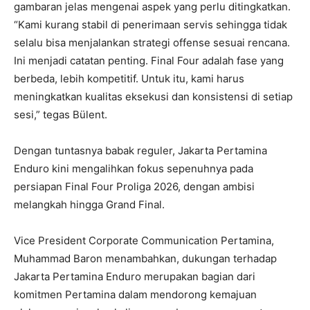
gambaran jelas mengenai aspek yang perlu ditingkatkan.
“Kami kurang stabil di penerimaan servis sehingga tidak
selalu bisa menjalankan strategi offense sesuai rencana.
Ini menjadi catatan penting. Final Four adalah fase yang
berbeda, lebih kompetitif. Untuk itu, kami harus
meningkatkan kualitas eksekusi dan konsistensi di setiap
sesi,” tegas Bülent.
Dengan tuntasnya babak reguler, Jakarta Pertamina
Enduro kini mengalihkan fokus sepenuhnya pada
persiapan Final Four Proliga 2026, dengan ambisi
melangkah hingga Grand Final.
Vice President Corporate Communication Pertamina,
Muhammad Baron menambahkan, dukungan terhadap
Jakarta Pertamina Enduro merupakan bagian dari
komitmen Pertamina dalam mendorong kemajuan