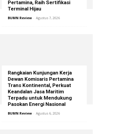
Pertamina, Raih Sertifikasi
Terminal Hijau
BUMN Review
-
Agustus 7, 2026
Rangkaian Kunjungan Kerja
Dewan Komisaris Pertamina
Trans Kontinental, Perkuat
Keandalan Jasa Maritim
Terpadu untuk Mendukung
Pasokan Energi Nasional
BUMN Review
-
Agustus 6, 2026