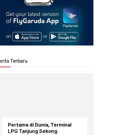
erita Terbaru
Pertama di Dunia, Terminal
LPG Tanjung Sekong