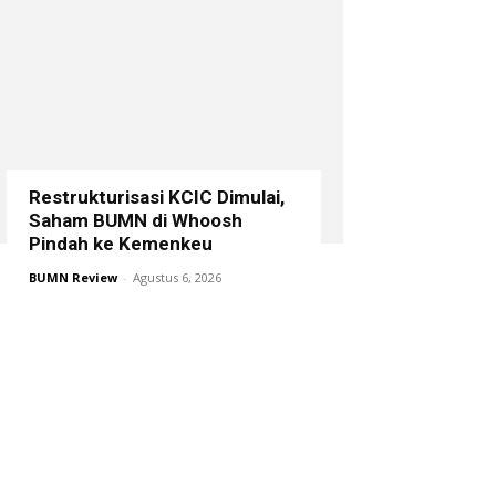
Restrukturisasi KCIC Dimulai,
Saham BUMN di Whoosh
Pindah ke Kemenkeu
BUMN Review
-
Agustus 6, 2026