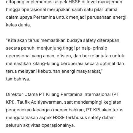
ditopang implementasi aspek HSSE di level manajemen
hingga operasional merupakan salah satu pilar utama
dalam upaya Pertamina untuk menjadi perusahaan energi
kelas dunia.
“Kita akan terus memastikan budaya safety diterapkan
secara penuh, menjunjung tinggi prinsip-prinsip
operasional yang aman, efisien, dan berkelanjutan untuk
memastikan kilang-kilang beroperasi secara optimal dan
terus melayani kebutuhan energi masyarakat,”
tambahnya.
Direktur Utama PT Kilang Pertamina Internasional (PT
KPI), Taufik Aditiyawarman, saat mendampingi kegiatan
pengecekan lapangan menambahkan, PT KPI akan terus
mengutamakan aspek HSSE terkhusus safety dalam
seluruh aktivitas operasionalnya.