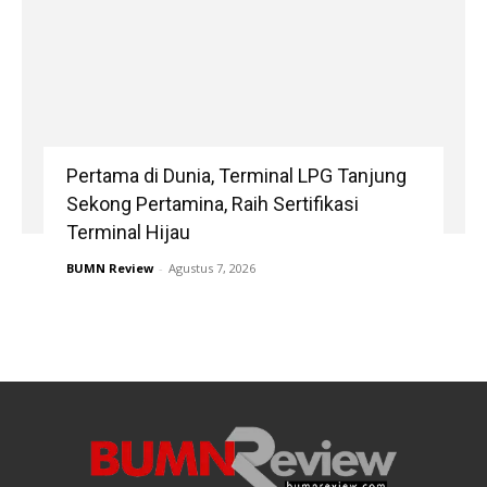
Pertama di Dunia, Terminal LPG Tanjung
Sekong Pertamina, Raih Sertifikasi
Terminal Hijau
BUMN Review
-
Agustus 7, 2026