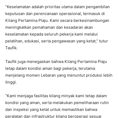
“Keselamatan adalah prioritas utama dalam pengambilan
keputusan dan perencanaan operasional, termasuk di
Kilang Pertamina Plaju. Kami secara berkesinambungan
meningkatkan pemahaman dan kesadaran akan
keselamatan kepada seluruh pekerja kami melalui
pelatihan, edukasi, serta pengawasan yang ketat,” tutur
Taufik.
Taufik juga menegaskan bahwa Kilang Pertamina Plaju
tetap dalam kondisi aman bagi pekerja, terutama
menjelang momen Lebaran yang menuntut produksi lebih
tinggi.
“Kami menjaga fasilitas kilang minyak kami tetap dalam
kondisi yang aman, serta melakukan pemeliharaan rutin
dan inspeksi yang ketat untuk memastikan bahwa
peralatan dan infrastruktur kilang beroperasi sesuai