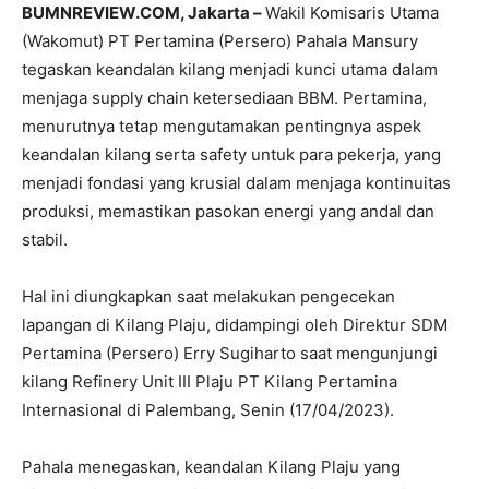
BUMNREVIEW.COM, Jakarta –
Wakil Komisaris Utama
(Wakomut) PT Pertamina (Persero) Pahala Mansury
tegaskan keandalan kilang menjadi kunci utama dalam
menjaga supply chain ketersediaan BBM. Pertamina,
menurutnya tetap mengutamakan pentingnya aspek
keandalan kilang serta safety untuk para pekerja, yang
menjadi fondasi yang krusial dalam menjaga kontinuitas
produksi, memastikan pasokan energi yang andal dan
stabil.
Hal ini diungkapkan saat melakukan pengecekan
lapangan di Kilang Plaju, didampingi oleh Direktur SDM
Pertamina (Persero) Erry Sugiharto saat mengunjungi
kilang Refinery Unit III Plaju PT Kilang Pertamina
Internasional di Palembang, Senin (17/04/2023).
Pahala menegaskan, keandalan Kilang Plaju yang