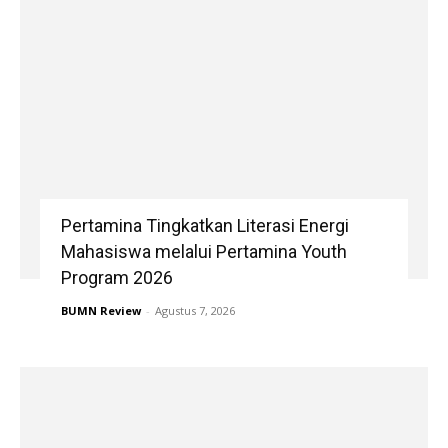
Pertamina Tingkatkan Literasi Energi
Mahasiswa melalui Pertamina Youth
Program 2026
BUMN Review
-
Agustus 7, 2026