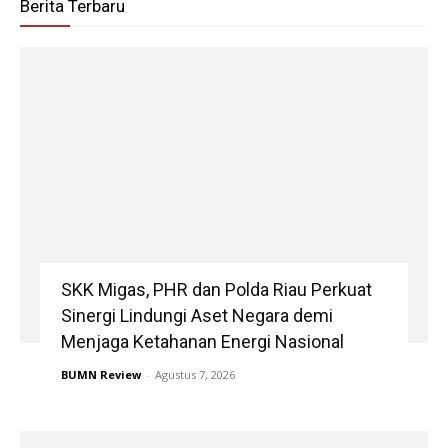
Berita Terbaru
SKK Migas, PHR dan Polda Riau Perkuat
Sinergi Lindungi Aset Negara demi
Menjaga Ketahanan Energi Nasional
BUMN Review
-
Agustus 7, 2026