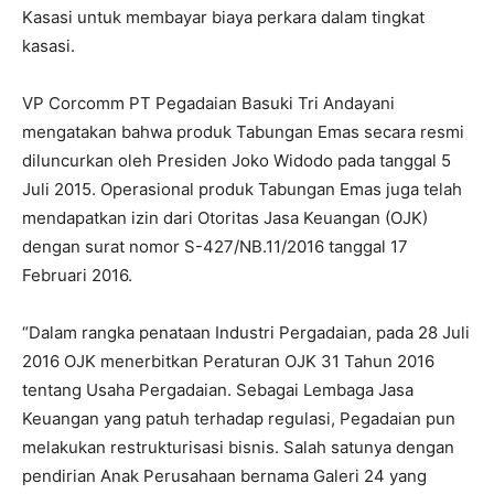
Kasasi untuk membayar biaya perkara dalam tingkat
kasasi.
VP Corcomm PT Pegadaian Basuki Tri Andayani
mengatakan bahwa produk Tabungan Emas secara resmi
diluncurkan oleh Presiden Joko Widodo pada tanggal 5
Juli 2015. Operasional produk Tabungan Emas juga telah
mendapatkan izin dari Otoritas Jasa Keuangan (OJK)
dengan surat nomor S-427/NB.11/2016 tanggal 17
Februari 2016.
“Dalam rangka penataan Industri Pergadaian, pada 28 Juli
2016 OJK menerbitkan Peraturan OJK 31 Tahun 2016
tentang Usaha Pergadaian. Sebagai Lembaga Jasa
Keuangan yang patuh terhadap regulasi, Pegadaian pun
melakukan restrukturisasi bisnis. Salah satunya dengan
pendirian Anak Perusahaan bernama Galeri 24 yang