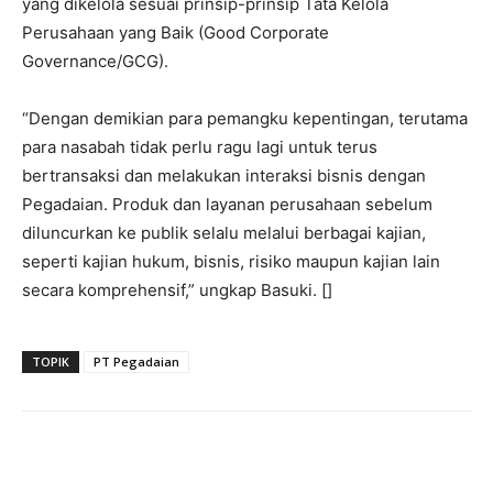
yang dikelola sesuai prinsip-prinsip Tata Kelola
Perusahaan yang Baik (Good Corporate
Governance/GCG).
“Dengan demikian para pemangku kepentingan, terutama
para nasabah tidak perlu ragu lagi untuk terus
bertransaksi dan melakukan interaksi bisnis dengan
Pegadaian. Produk dan layanan perusahaan sebelum
diluncurkan ke publik selalu melalui berbagai kajian,
seperti kajian hukum, bisnis, risiko maupun kajian lain
secara komprehensif,” ungkap Basuki. []
TOPIK
PT Pegadaian