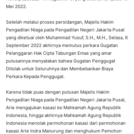
Mei 2022.
Setelah melalui proses persidangan, Majelis Hakim
Pengadilan Niaga pada Pengadilan Negeri Jakarta Pusat
yang diketuai oleh Muhammad Yusuf, S.H., M.H., Selasa, 6
September 2022 akhirnya memutus perkara Gugatan
Pelanggaran Hak Cipta Tabungan Emas yang amar
putusannya menyatakan bahwa Gugatan Penggugat
Ditolak untuk Seluruhnya dan Membebankan Biaya
Perkara Kepada Penggugat.
Karena tidak puas dengan putusan Majelis Hakim
Pengadilan Niaga pada Pengadilan Negeri Jakarta Pusat,
Arie mengajukan kasasi ke Mahkamah Agung Republik
Indonesia, hingga akhirnya Mahkamah Agung Republik
Indonesia menolak permohonan kasasi dari permohonan
kasasi Arie Indra Manurung dan menghukum Pemohon