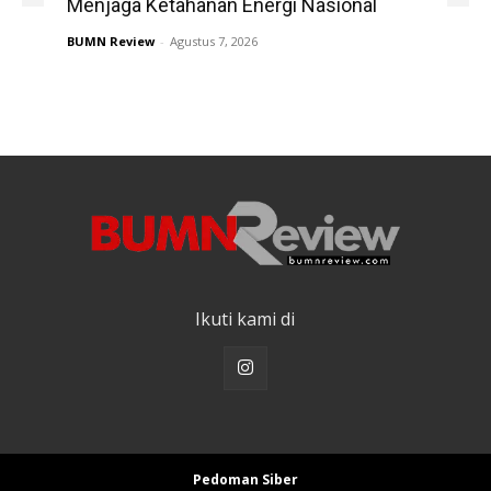
Menjaga Ketahanan Energi Nasional
BUMN Review
-
Agustus 7, 2026
Ikuti kami di
Pedoman Siber