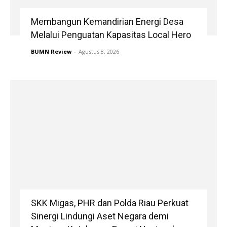
Membangun Kemandirian Energi Desa
Melalui Penguatan Kapasitas Local Hero
BUMN Review
-
Agustus 8, 2026
SKK Migas, PHR dan Polda Riau Perkuat
Sinergi Lindungi Aset Negara demi