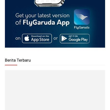
Berita Terbaru