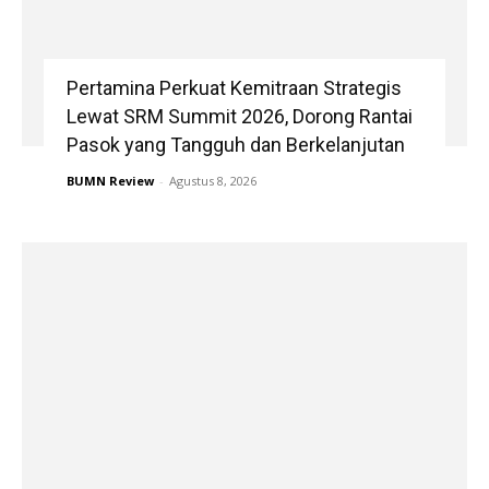
Pertamina Perkuat Kemitraan Strategis
Lewat SRM Summit 2026, Dorong Rantai
Pasok yang Tangguh dan Berkelanjutan
BUMN Review
-
Agustus 8, 2026