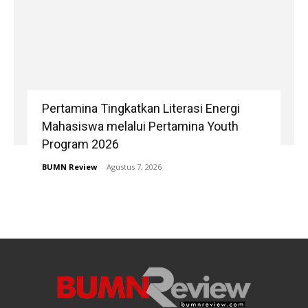
Pertamina Tingkatkan Literasi Energi
Mahasiswa melalui Pertamina Youth
Program 2026
BUMN Review
-
Agustus 7, 2026