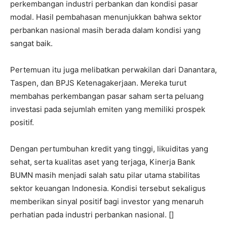
perkembangan industri perbankan dan kondisi pasar
modal. Hasil pembahasan menunjukkan bahwa sektor
perbankan nasional masih berada dalam kondisi yang
sangat baik.
Pertemuan itu juga melibatkan perwakilan dari Danantara,
Taspen, dan BPJS Ketenagakerjaan. Mereka turut
membahas perkembangan pasar saham serta peluang
investasi pada sejumlah emiten yang memiliki prospek
positif.
Dengan pertumbuhan kredit yang tinggi, likuiditas yang
sehat, serta kualitas aset yang terjaga, Kinerja Bank
BUMN masih menjadi salah satu pilar utama stabilitas
sektor keuangan Indonesia. Kondisi tersebut sekaligus
memberikan sinyal positif bagi investor yang menaruh
perhatian pada industri perbankan nasional. []