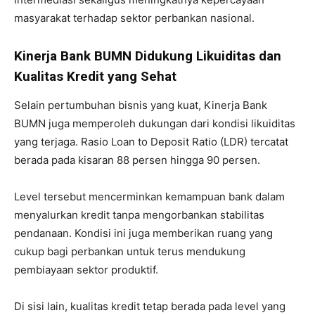
masyarakat terhadap sektor perbankan nasional.
Kinerja Bank BUMN Didukung Likuiditas dan
Kualitas Kredit yang Sehat
Selain pertumbuhan bisnis yang kuat, Kinerja Bank
BUMN juga memperoleh dukungan dari kondisi likuiditas
yang terjaga. Rasio Loan to Deposit Ratio (LDR) tercatat
berada pada kisaran 88 persen hingga 90 persen.
Level tersebut mencerminkan kemampuan bank dalam
menyalurkan kredit tanpa mengorbankan stabilitas
pendanaan. Kondisi ini juga memberikan ruang yang
cukup bagi perbankan untuk terus mendukung
pembiayaan sektor produktif.
Di sisi lain, kualitas kredit tetap berada pada level yang