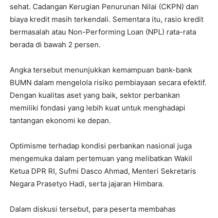
sehat. Cadangan Kerugian Penurunan Nilai (CKPN) dan
biaya kredit masih terkendali. Sementara itu, rasio kredit
bermasalah atau Non-Performing Loan (NPL) rata-rata
berada di bawah 2 persen.
Angka tersebut menunjukkan kemampuan bank-bank
BUMN dalam mengelola risiko pembiayaan secara efektif.
Dengan kualitas aset yang baik, sektor perbankan
memiliki fondasi yang lebih kuat untuk menghadapi
tantangan ekonomi ke depan.
Optimisme terhadap kondisi perbankan nasional juga
mengemuka dalam pertemuan yang melibatkan Wakil
Ketua DPR RI, Sufmi Dasco Ahmad, Menteri Sekretaris
Negara Prasetyo Hadi, serta jajaran Himbara.
Dalam diskusi tersebut, para peserta membahas