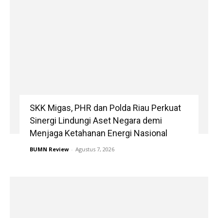
SKK Migas, PHR dan Polda Riau Perkuat
Sinergi Lindungi Aset Negara demi
Menjaga Ketahanan Energi Nasional
BUMN Review
-
Agustus 7, 2026