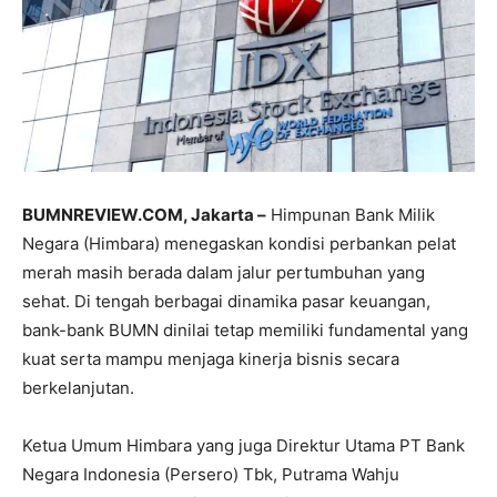
BUMNREVIEW.COM, Jakarta –
Himpunan Bank Milik
Negara (Himbara) menegaskan kondisi perbankan pelat
merah masih berada dalam jalur pertumbuhan yang
sehat. Di tengah berbagai dinamika pasar keuangan,
bank-bank BUMN dinilai tetap memiliki fundamental yang
kuat serta mampu menjaga kinerja bisnis secara
berkelanjutan.
Ketua Umum Himbara yang juga Direktur Utama PT Bank
Negara Indonesia (Persero) Tbk, Putrama Wahju