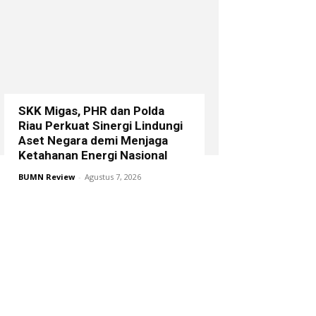
SKK Migas, PHR dan Polda
Riau Perkuat Sinergi Lindungi
Aset Negara demi Menjaga
Ketahanan Energi Nasional
BUMN Review
-
Agustus 7, 2026