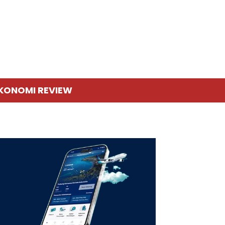
KONOMI REVIEW