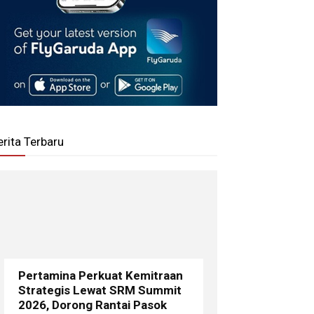
erita Terbaru
Pertamina Perkuat Kemitraan
Strategis Lewat SRM Summit
2026, Dorong Rantai Pasok