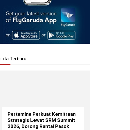
erita Terbaru
Pertamina Perkuat Kemitraan
Strategis Lewat SRM Summit
2026, Dorong Rantai Pasok