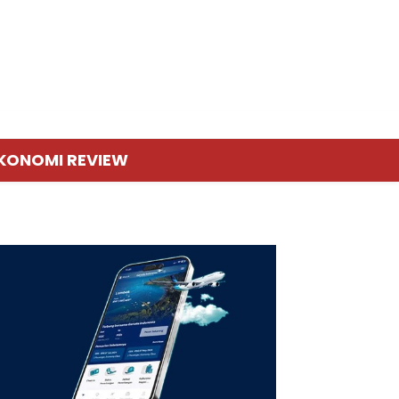
KONOMI REVIEW