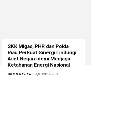
SKK Migas, PHR dan Polda
Riau Perkuat Sinergi Lindungi
Aset Negara demi Menjaga
Ketahanan Energi Nasional
BUMN Review
-
Agustus 7, 2026