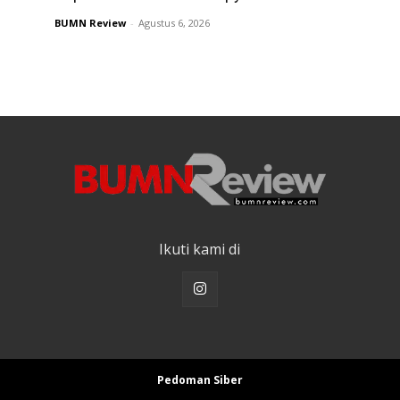
BUMN Review
-
Agustus 6, 2026
Ikuti kami di
Pedoman Siber