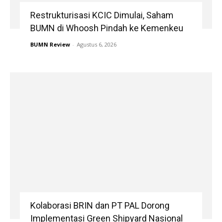
Restrukturisasi KCIC Dimulai, Saham
BUMN di Whoosh Pindah ke Kemenkeu
BUMN Review
-
Agustus 6, 2026
Kolaborasi BRIN dan PT PAL Dorong
Implementasi Green Shipyard Nasional