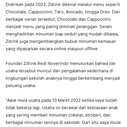
Didirikan pada 2022, Zdrink dikenal melalui menu seperti
Chocolate, Cappuccino, Taro, Avocado, hingga Oreo. Dari
berbagai varian tersebut, Chocolate dan Cappuccino
menjadi menu yang paling diminati pelanggan. Selain
menghadirkan minuman siap seduh yang mudah dibawa,
Zdrink juga mengembangkan bubuk minuman kemasan
yang dipasarkan secara online maupun offline.
Founder Zdrink Redi Noverindo menuturkan bahwa ide
usaha tersebut muncul dari pengalaman sederhana di
lingkungan sekolah anaknya hingga berkembang menjadi
peluang usaha.
“Awal mula usaha pada 10 Maret 2022 ketika saya sudah
tidak bekerja lagi. Usaha ini berawal dari kebiasaan anak
yang sering membeli minuman cokelat, stroberi, dan
berbagai minuman lainnya di sekolah. Dari situ saya mulai