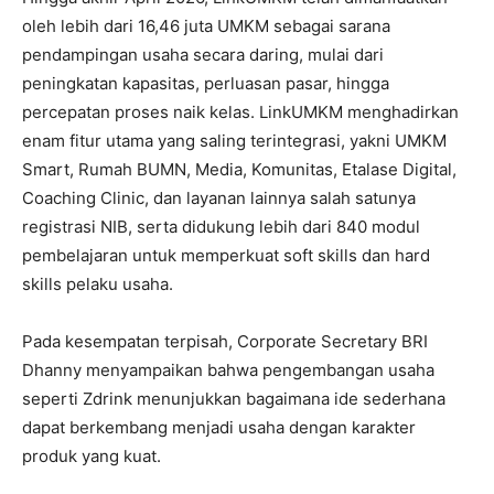
oleh lebih dari 16,46 juta UMKM sebagai sarana
pendampingan usaha secara daring, mulai dari
peningkatan kapasitas, perluasan pasar, hingga
percepatan proses naik kelas. LinkUMKM menghadirkan
enam fitur utama yang saling terintegrasi, yakni UMKM
Smart, Rumah BUMN, Media, Komunitas, Etalase Digital,
Coaching Clinic, dan layanan lainnya salah satunya
registrasi NIB, serta didukung lebih dari 840 modul
pembelajaran untuk memperkuat soft skills dan hard
skills pelaku usaha.
Pada kesempatan terpisah, Corporate Secretary BRI
Dhanny menyampaikan bahwa pengembangan usaha
seperti Zdrink menunjukkan bagaimana ide sederhana
dapat berkembang menjadi usaha dengan karakter
produk yang kuat.