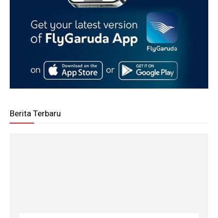
Berita Terbaru