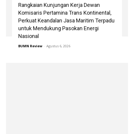
Rangkaian Kunjungan Kerja Dewan
Komisaris Pertamina Trans Kontinental,
Perkuat Keandalan Jasa Maritim Terpadu
untuk Mendukung Pasokan Energi
Nasional
BUMN Review
-
Agustus 6, 2026