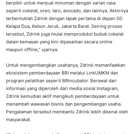
berpikir untuk menjual minuman dengan varian rasa
seperti cokelat, oreo, taro, avocado, dan lainnya. Akhirnya
terbentuklah Zdrink dengan lapak pertama di depan SD
Kelapa Dua, Kebon Jeruk, Jakarta Barat. Seiring proses
tersebut, Zdrink juga mulai memproduksi bubuk cokelat
dalam kemasan yang kini dipasarkan secara online
maupun offline,” ujarnya.
Untuk mengembangkan usahanya, Zdrink memanfaatkan
ekosistem pemberdayaan BRI melalui LinkUMKM dan
program pelatihan seperti BRIncubator. Berawal dari
informasi yang diperoleh dari media sosial Instagram,
Zdrink kemudian aktif mengikuti pemberdayaan untuk
menambah wawasan bisnis dan pengembangan usaha.
Pengalaman tersebut membantu Zdrink lebih dikenal oleh
masyarakat.