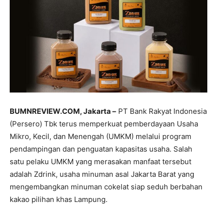
BUMNREVIEW.COM, Jakarta –
PT Bank Rakyat Indonesia
(Persero) Tbk terus memperkuat pemberdayaan Usaha
Mikro, Kecil, dan Menengah (UMKM) melalui program
pendampingan dan penguatan kapasitas usaha. Salah
satu pelaku UMKM yang merasakan manfaat tersebut
adalah Zdrink, usaha minuman asal Jakarta Barat yang
mengembangkan minuman cokelat siap seduh berbahan
kakao pilihan khas Lampung.