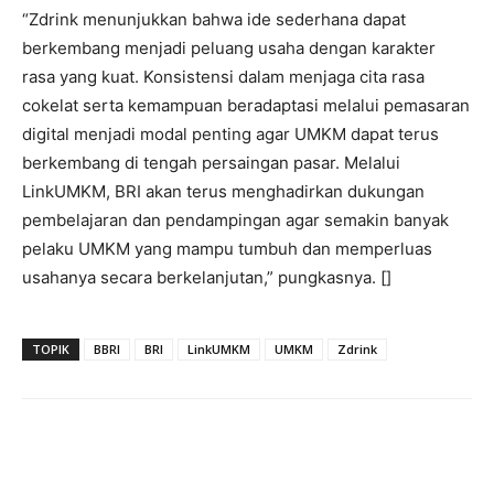
“Zdrink menunjukkan bahwa ide sederhana dapat
berkembang menjadi peluang usaha dengan karakter
rasa yang kuat. Konsistensi dalam menjaga cita rasa
cokelat serta kemampuan beradaptasi melalui pemasaran
digital menjadi modal penting agar UMKM dapat terus
berkembang di tengah persaingan pasar. Melalui
LinkUMKM, BRI akan terus menghadirkan dukungan
pembelajaran dan pendampingan agar semakin banyak
pelaku UMKM yang mampu tumbuh dan memperluas
usahanya secara berkelanjutan,” pungkasnya. []
TOPIK
BBRI
BRI
LinkUMKM
UMKM
Zdrink