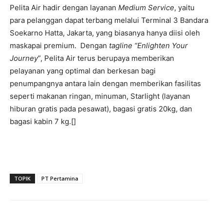
Pelita Air hadir dengan layanan
Medium Service
, yaitu
para pelanggan dapat terbang melalui Terminal 3 Bandara
Soekarno Hatta, Jakarta, yang biasanya hanya diisi oleh
maskapai premium. Dengan
tagline “Enlighten Your
Journey
”, Pelita Air terus berupaya memberikan
pelayanan yang optimal dan berkesan bagi
penumpangnya antara lain dengan memberikan fasilitas
seperti makanan ringan, minuman, Starlight (layanan
hiburan gratis pada pesawat), bagasi gratis 20kg, dan
bagasi kabin 7 kg.[]
TOPIK
PT Pertamina