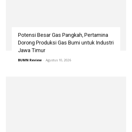
Potensi Besar Gas Pangkah, Pertamina
Dorong Produksi Gas Bumi untuk Industri
Jawa Timur
BUMN Review
-
Agustus 10, 2026