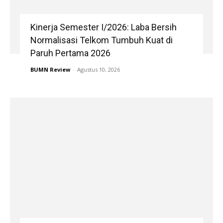
Kinerja Semester I/2026: Laba Bersih
Normalisasi Telkom Tumbuh Kuat di
Paruh Pertama 2026
BUMN Review
-
Agustus 10, 2026