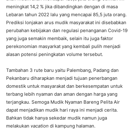
meningkat 14,2 % jika dibandingkan dengan di masa
Lebaran tahun 2022 lalu yang mencapai 85,5 juta orang.
Prediksi lonjakan arus mudik masyarakat ini disebabkan
perubahan kebijakan dan regulasi penanganan Covid-19
yang juga semakin membaik, selain itu juga faktor
perekonomian masyarkat yang kembali pulih menjadi
alasan potensi peningkatan volume tersebut.
Tambahan 3 rute baru yaitu Palembang, Padang dan
Pekanbaru diharapkan menjadi tujuan penerbangan
domestik untuk masyarakat dan berkesempatan untuk
terbang lebih nyaman dan aman dengan harga yang
terjangkau. Semoga Mudik Nyaman Bareng Pelita Air
dapat menjadikan mudik hari raya ini menjadi cerita.
Bahkan tidak hanya sekedar mudik namun juga
melakukan
vacation
di kampung halaman.