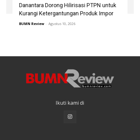
Danantara Dorong Hilirisasi PTPN untuk
Kurangi Ketergantungan Produk Impor
BUMN Review
-
Agustus 10, 2026
Ikuti kami di