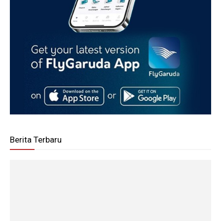
Berita Terbaru