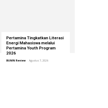
Pertamina Tingkatkan Literasi
Energi Mahasiswa melalui
Pertamina Youth Program
2026
BUMN Review
-
Agustus 7, 2026