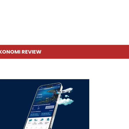
KONOMI REVIEW