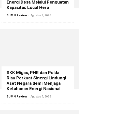
Energi Desa Melalui Penguatan
Kapasitas Local Hero
BUMN Review
-
Agustus 8, 2026
SKK Migas, PHR dan Polda
Riau Perkuat Sinergi Lindungi
Aset Negara demi Menjaga
Ketahanan Energi Nasional
BUMN Review
-
Agustus 7, 2026