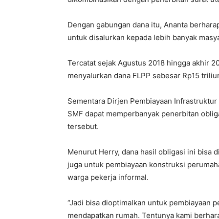
Dengan gabungan dana itu, Ananta berharap
untuk disalurkan kepada lebih banyak masya
Tercatat sejak Agustus 2018 hingga akhir 
menyalurkan dana FLPP sebesar Rp15 triliu
Sementara Dirjen Pembiayaan Infrastruktur
SMF dapat memperbanyak penerbitan oblig
tersebut.
Menurut Herry, dana hasil obligasi ini bisa
juga untuk pembiayaan konstruksi perumah
warga pekerja informal.
“Jadi bisa dioptimalkan untuk pembiayaan 
mendapatkan rumah. Tentunya kami berharap