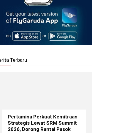
erita Terbaru
Pertamina Perkuat Kemitraan
Strategis Lewat SRM Summit
2026, Dorong Rantai Pasok