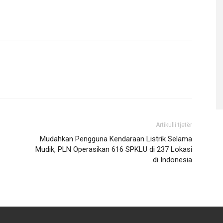
Artikulli tjetër
Mudahkan Pengguna Kendaraan Listrik Selama
Mudik, PLN Operasikan 616 SPKLU di 237 Lokasi
di Indonesia