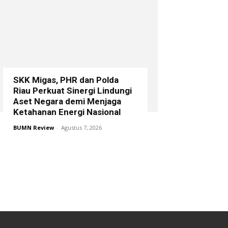
SKK Migas, PHR dan Polda
Riau Perkuat Sinergi Lindungi
Aset Negara demi Menjaga
Ketahanan Energi Nasional
BUMN Review
-
Agustus 7, 2026