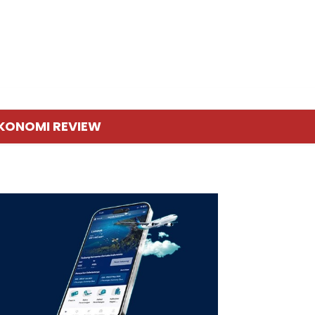
KONOMI REVIEW