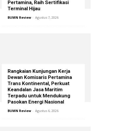
Pertamina, Raih Sertifikasi
Terminal Hijau
BUMN Review
-
Agustus 7, 2026
Rangkaian Kunjungan Kerja
Dewan Komisaris Pertamina
Trans Kontinental, Perkuat
Keandalan Jasa Maritim
Terpadu untuk Mendukung
Pasokan Energi Nasional
BUMN Review
-
Agustus 6, 2026