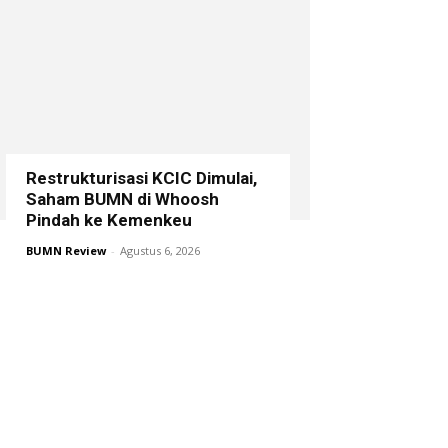
Restrukturisasi KCIC Dimulai,
Saham BUMN di Whoosh
Pindah ke Kemenkeu
BUMN Review
-
Agustus 6, 2026