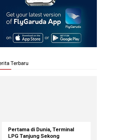
erita Terbaru
Pertama di Dunia, Terminal
LPG Tanjung Sekong