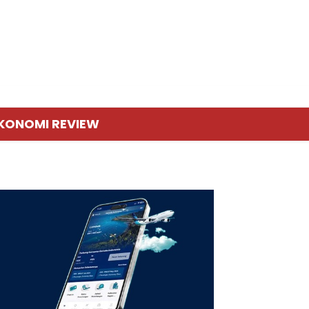
KONOMI REVIEW