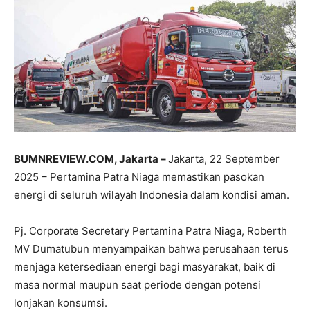
BUMNREVIEW.COM, Jakarta –
Jakarta, 22 September
2025 – Pertamina Patra Niaga memastikan pasokan
energi di seluruh wilayah Indonesia dalam kondisi aman.
Pj. Corporate Secretary Pertamina Patra Niaga, Roberth
MV Dumatubun menyampaikan bahwa perusahaan terus
menjaga ketersediaan energi bagi masyarakat, baik di
masa normal maupun saat periode dengan potensi
lonjakan konsumsi.