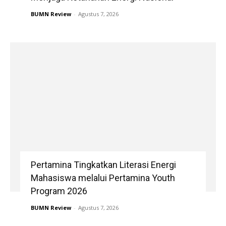
BUMN Review
-
Agustus 7, 2026
Pertamina Tingkatkan Literasi Energi
Mahasiswa melalui Pertamina Youth
Program 2026
BUMN Review
-
Agustus 7, 2026