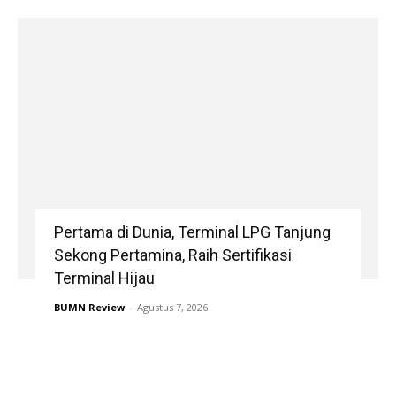
Pertama di Dunia, Terminal LPG Tanjung
Sekong Pertamina, Raih Sertifikasi
Terminal Hijau
BUMN Review
-
Agustus 7, 2026