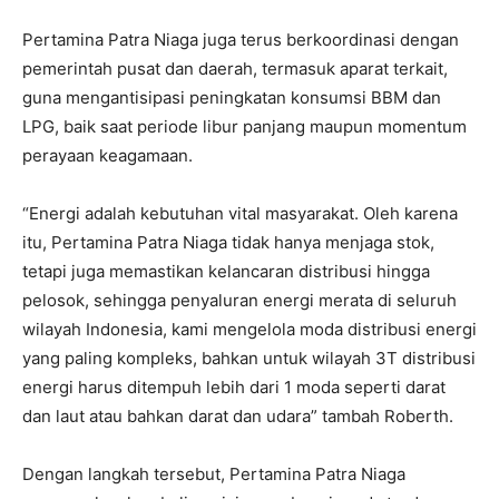
Pertamina Patra Niaga juga terus berkoordinasi dengan
pemerintah pusat dan daerah, termasuk aparat terkait,
guna mengantisipasi peningkatan konsumsi BBM dan
LPG, baik saat periode libur panjang maupun momentum
perayaan keagamaan.
“Energi adalah kebutuhan vital masyarakat. Oleh karena
itu, Pertamina Patra Niaga tidak hanya menjaga stok,
tetapi juga memastikan kelancaran distribusi hingga
pelosok, sehingga penyaluran energi merata di seluruh
wilayah Indonesia, kami mengelola moda distribusi energi
yang paling kompleks, bahkan untuk wilayah 3T distribusi
energi harus ditempuh lebih dari 1 moda seperti darat
dan laut atau bahkan darat dan udara” tambah Roberth.
Dengan langkah tersebut, Pertamina Patra Niaga