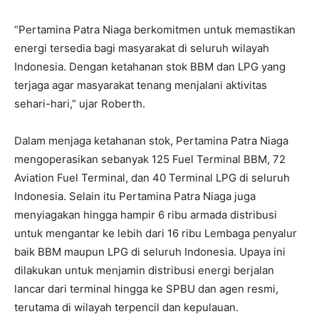
“Pertamina Patra Niaga berkomitmen untuk memastikan
energi tersedia bagi masyarakat di seluruh wilayah
Indonesia. Dengan ketahanan stok BBM dan LPG yang
terjaga agar masyarakat tenang menjalani aktivitas
sehari-hari,” ujar Roberth.
Dalam menjaga ketahanan stok, Pertamina Patra Niaga
mengoperasikan sebanyak 125 Fuel Terminal BBM, 72
Aviation Fuel Terminal, dan 40 Terminal LPG di seluruh
Indonesia. Selain itu Pertamina Patra Niaga juga
menyiagakan hingga hampir 6 ribu armada distribusi
untuk mengantar ke lebih dari 16 ribu Lembaga penyalur
baik BBM maupun LPG di seluruh Indonesia. Upaya ini
dilakukan untuk menjamin distribusi energi berjalan
lancar dari terminal hingga ke SPBU dan agen resmi,
terutama di wilayah terpencil dan kepulauan.