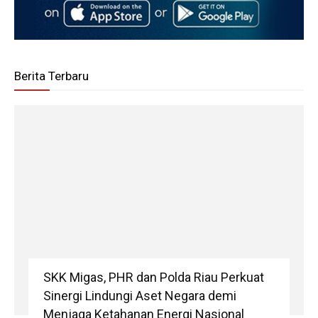
Berita Terbaru
SKK Migas, PHR dan Polda Riau Perkuat
Sinergi Lindungi Aset Negara demi
Menjaga Ketahanan Energi Nasional