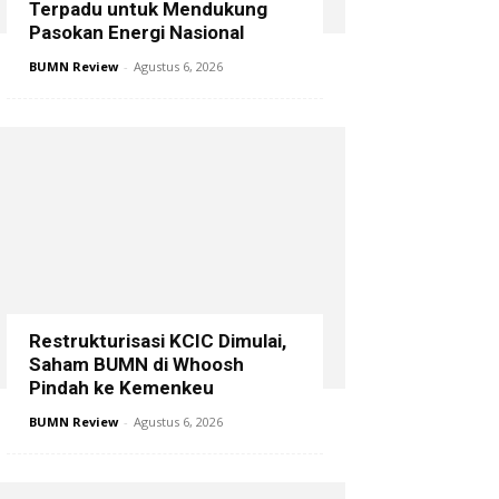
Terpadu untuk Mendukung
Pasokan Energi Nasional
BUMN Review
-
Agustus 6, 2026
Restrukturisasi KCIC Dimulai,
Saham BUMN di Whoosh
Pindah ke Kemenkeu
BUMN Review
-
Agustus 6, 2026