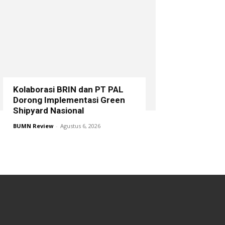
Kolaborasi BRIN dan PT PAL
Dorong Implementasi Green
Shipyard Nasional
BUMN Review
-
Agustus 6, 2026