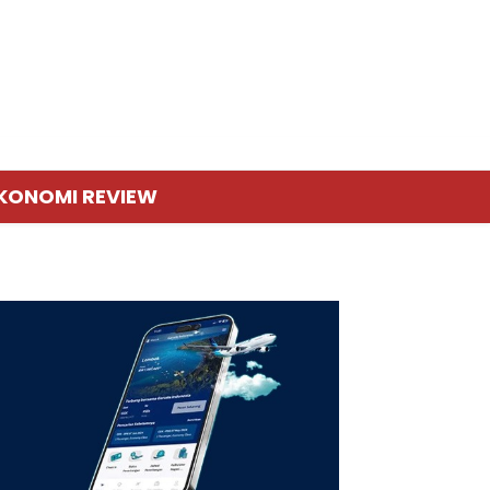
KONOMI REVIEW