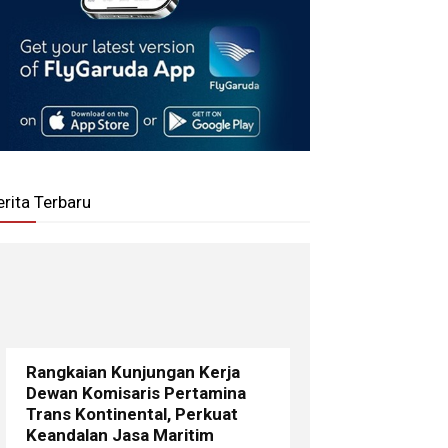
erita Terbaru
Rangkaian Kunjungan Kerja
Dewan Komisaris Pertamina
Trans Kontinental, Perkuat
Keandalan Jasa Maritim