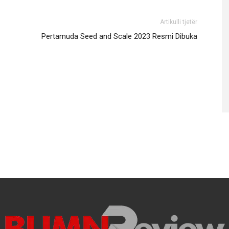
Artikulli tjetër
Pertamuda Seed and Scale 2023 Resmi Dibuka