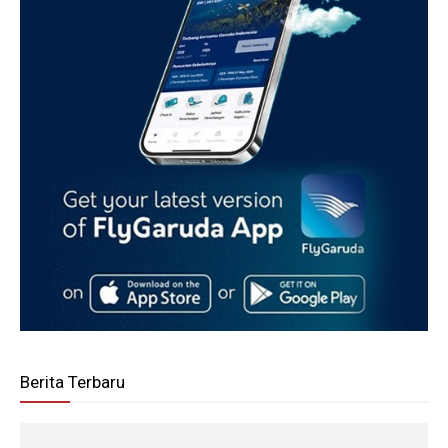
Berita Terbaru