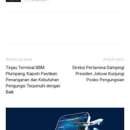
Artikulli paraprak
Artikulli tjetër
Tinjau Terminal BBM
Direksi Pertamina Dampingi
Plumpang, Kapolri Pastikan
Presiden Jokowi Kunjungi
Penanganan dan Kebutuhan
Posko Pengungsian
Pengungsi Terpenuhi dengan
Baik