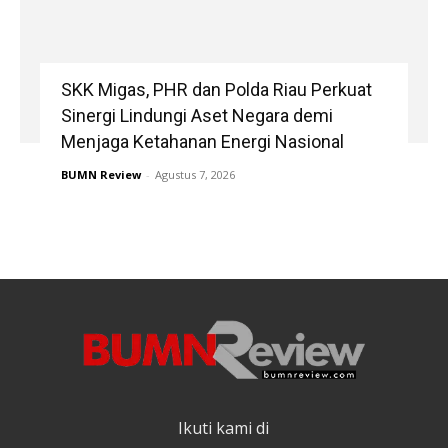
SKK Migas, PHR dan Polda Riau Perkuat
Sinergi Lindungi Aset Negara demi
Menjaga Ketahanan Energi Nasional
BUMN Review
-
Agustus 7, 2026
Ikuti kami di