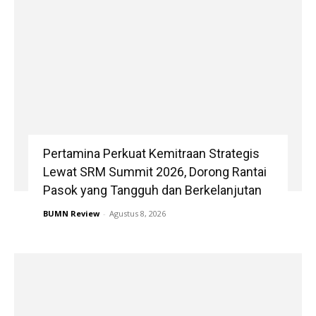
Pertamina Perkuat Kemitraan Strategis
Lewat SRM Summit 2026, Dorong Rantai
Pasok yang Tangguh dan Berkelanjutan
BUMN Review
-
Agustus 8, 2026