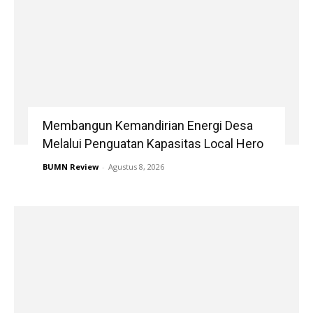
Membangun Kemandirian Energi Desa
Melalui Penguatan Kapasitas Local Hero
BUMN Review
-
Agustus 8, 2026