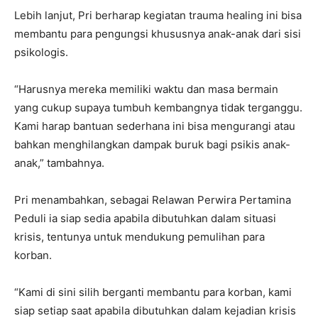
Lebih lanjut, Pri berharap kegiatan trauma healing ini bisa
membantu para pengungsi khususnya anak-anak dari sisi
psikologis.
“Harusnya mereka memiliki waktu dan masa bermain
yang cukup supaya tumbuh kembangnya tidak terganggu.
Kami harap bantuan sederhana ini bisa mengurangi atau
bahkan menghilangkan dampak buruk bagi psikis anak-
anak,” tambahnya.
Pri menambahkan, sebagai Relawan Perwira Pertamina
Peduli ia siap sedia apabila dibutuhkan dalam situasi
krisis, tentunya untuk mendukung pemulihan para
korban.
“Kami di sini silih berganti membantu para korban, kami
siap setiap saat apabila dibutuhkan dalam kejadian krisis