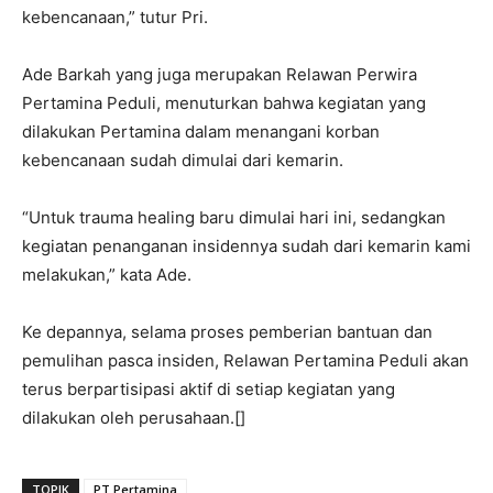
kebencanaan,” tutur Pri.
Ade Barkah yang juga merupakan Relawan Perwira
Pertamina Peduli, menuturkan bahwa kegiatan yang
dilakukan Pertamina dalam menangani korban
kebencanaan sudah dimulai dari kemarin.
“Untuk trauma healing baru dimulai hari ini, sedangkan
kegiatan penanganan insidennya sudah dari kemarin kami
melakukan,” kata Ade.
Ke depannya, selama proses pemberian bantuan dan
pemulihan pasca insiden, Relawan Pertamina Peduli akan
terus berpartisipasi aktif di setiap kegiatan yang
dilakukan oleh perusahaan.[]
TOPIK
PT Pertamina