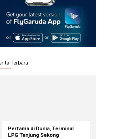
erita Terbaru
Pertama di Dunia, Terminal
LPG Tanjung Sekong