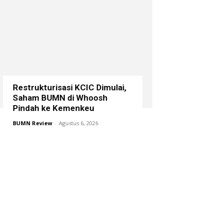
Restrukturisasi KCIC Dimulai,
Saham BUMN di Whoosh
Pindah ke Kemenkeu
BUMN Review
-
Agustus 6, 2026