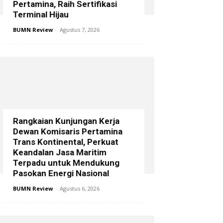
Pertamina, Raih Sertifikasi
Terminal Hijau
BUMN Review
-
Agustus 7, 2026
Rangkaian Kunjungan Kerja
Dewan Komisaris Pertamina
Trans Kontinental, Perkuat
Keandalan Jasa Maritim
Terpadu untuk Mendukung
Pasokan Energi Nasional
BUMN Review
-
Agustus 6, 2026