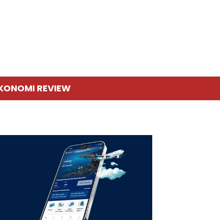
KONOMI REVIEW