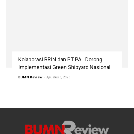
Kolaborasi BRIN dan PT PAL Dorong
Implementasi Green Shipyard Nasional
BUMN Review
-
Agustus 6, 2026