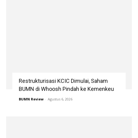
Restrukturisasi KCIC Dimulai, Saham
BUMN di Whoosh Pindah ke Kemenkeu
BUMN Review
-
Agustus 6, 2026