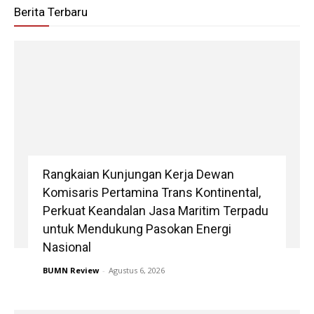
Berita Terbaru
Rangkaian Kunjungan Kerja Dewan
Komisaris Pertamina Trans Kontinental,
Perkuat Keandalan Jasa Maritim Terpadu
untuk Mendukung Pasokan Energi
Nasional
BUMN Review
-
Agustus 6, 2026