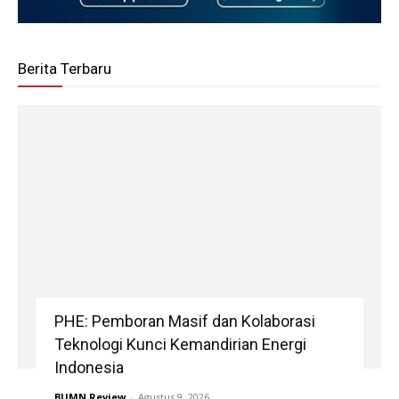
Berita Terbaru
PHE: Pemboran Masif dan Kolaborasi
Teknologi Kunci Kemandirian Energi
Indonesia
BUMN Review
-
Agustus 9, 2026