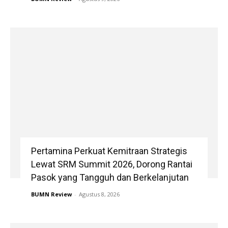
Pertamina Perkuat Kemitraan Strategis
Lewat SRM Summit 2026, Dorong Rantai
Pasok yang Tangguh dan Berkelanjutan
BUMN Review
-
Agustus 8, 2026