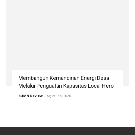
Membangun Kemandirian Energi Desa
Melalui Penguatan Kapasitas Local Hero
BUMN Review
-
Agustus 8, 2026