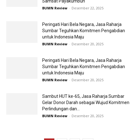
Samsat Payakumbuh
BUMN Review
-
Desember 22, 2025
Peringati Hari Bela Negara, Jasa Raharja
Sumbar Teguhkan Komitmen Pengabdian
untuk Indonesia Maju
BUMN Review
-
Desember 20, 2025
Peringati Hari Bela Negara, Jasa Raharja
Sumbar Teguhkan Komitmen Pengabdian
untuk Indonesia Maju
BUMN Review
-
Desember 20, 2025
Sambut HUT ke-65, Jasa Raharja Sumbar
Gelar Donor Darah sebagai Wujud Komitmen
Perlindungan dan...
BUMN Review
-
Desember 20, 2025