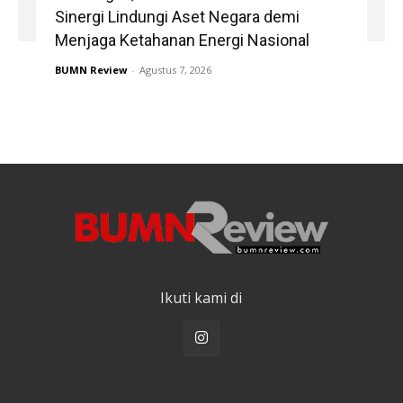
Sinergi Lindungi Aset Negara demi
Menjaga Ketahanan Energi Nasional
BUMN Review
-
Agustus 7, 2026
Ikuti kami di