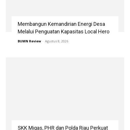
Membangun Kemandirian Energi Desa
Melalui Penguatan Kapasitas Local Hero
BUMN Review
-
Agustus 8, 2026
SKK Migas, PHR dan Polda Riau Perkuat