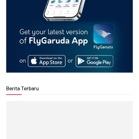
Berita Terbaru