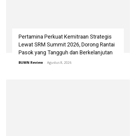
Pertamina Perkuat Kemitraan Strategis
Lewat SRM Summit 2026, Dorong Rantai
Pasok yang Tangguh dan Berkelanjutan
BUMN Review
-
Agustus 8, 2026