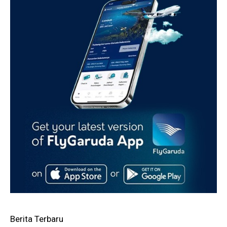
Berita Terbaru