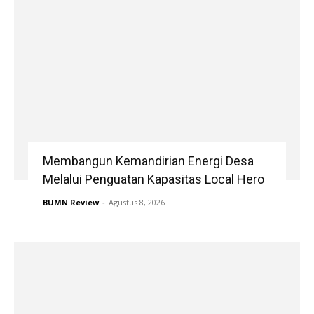
Membangun Kemandirian Energi Desa
Melalui Penguatan Kapasitas Local Hero
BUMN Review
-
Agustus 8, 2026