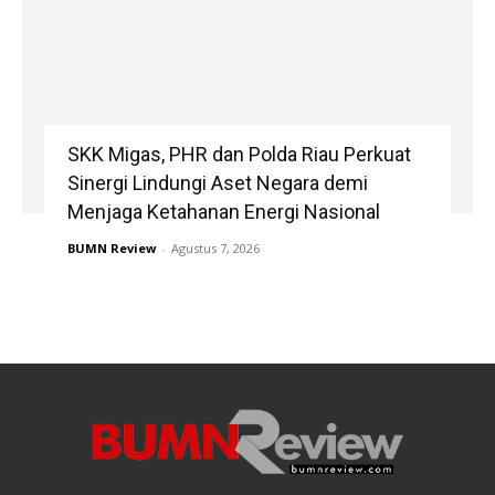
SKK Migas, PHR dan Polda Riau Perkuat
Sinergi Lindungi Aset Negara demi
Menjaga Ketahanan Energi Nasional
BUMN Review
-
Agustus 7, 2026