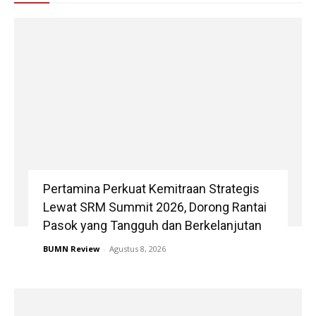
Pertamina Perkuat Kemitraan Strategis
Lewat SRM Summit 2026, Dorong Rantai
Pasok yang Tangguh dan Berkelanjutan
BUMN Review
-
Agustus 8, 2026