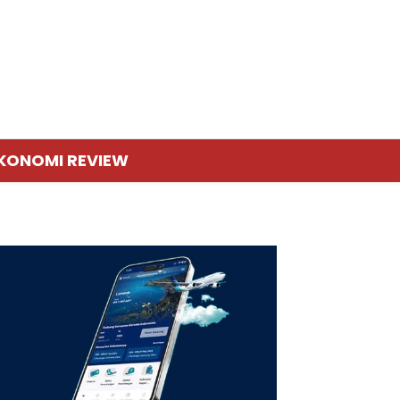
KONOMI REVIEW