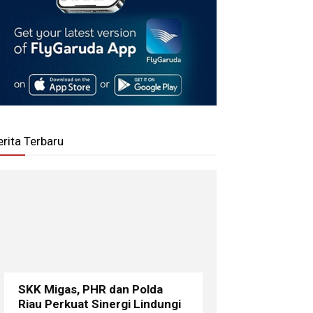
erita Terbaru
SKK Migas, PHR dan Polda
Riau Perkuat Sinergi Lindungi