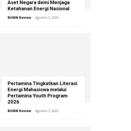
Aset Negara demi Menjaga
Ketahanan Energi Nasional
BUMN Review
-
Agustus 7, 2026
Pertamina Tingkatkan Literasi
Energi Mahasiswa melalui
Pertamina Youth Program
2026
BUMN Review
-
Agustus 7, 2026