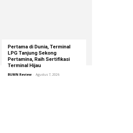
Pertama di Dunia, Terminal
LPG Tanjung Sekong
Pertamina, Raih Sertifikasi
Terminal Hijau
BUMN Review
-
Agustus 7, 2026