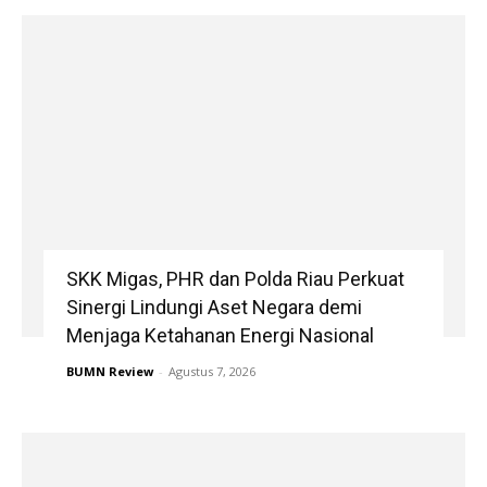
SKK Migas, PHR dan Polda Riau Perkuat
Sinergi Lindungi Aset Negara demi
Menjaga Ketahanan Energi Nasional
BUMN Review
-
Agustus 7, 2026