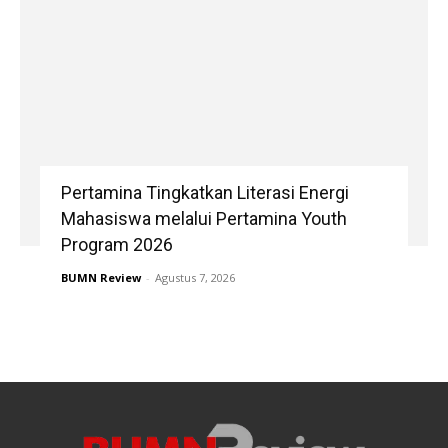
Pertamina Tingkatkan Literasi Energi
Mahasiswa melalui Pertamina Youth
Program 2026
BUMN Review
-
Agustus 7, 2026