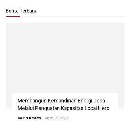
Berita Terbaru
Membangun Kemandirian Energi Desa
Melalui Penguatan Kapasitas Local Hero
BUMN Review
-
Agustus 8, 2026