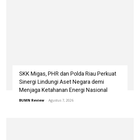
SKK Migas, PHR dan Polda Riau Perkuat
Sinergi Lindungi Aset Negara demi
Menjaga Ketahanan Energi Nasional
BUMN Review
-
Agustus 7, 2026