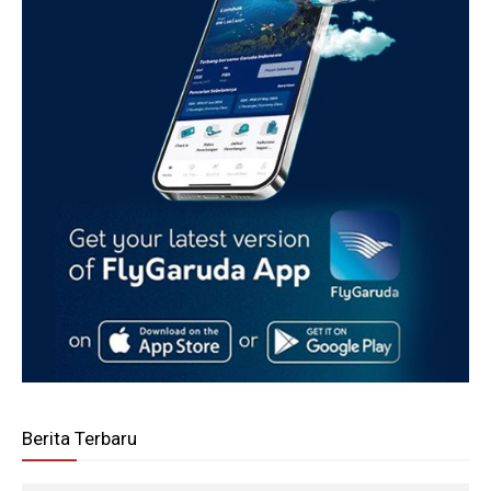
Berita Terbaru