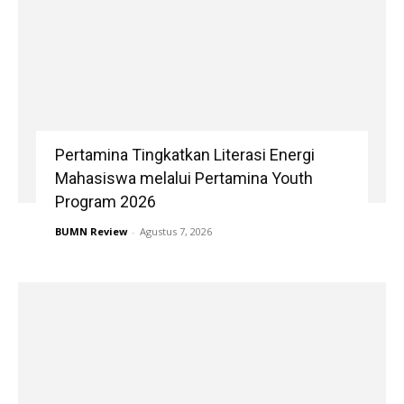
Pertamina Tingkatkan Literasi Energi
Mahasiswa melalui Pertamina Youth
Program 2026
BUMN Review
-
Agustus 7, 2026