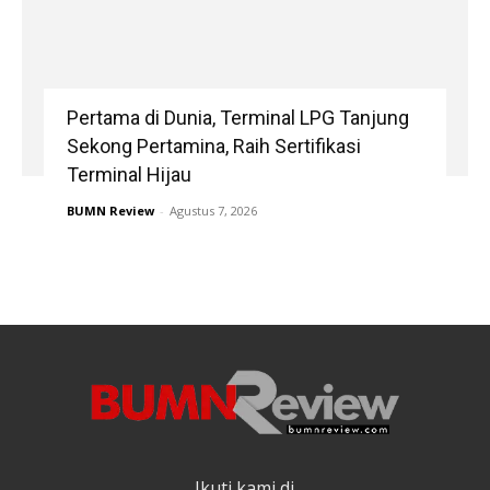
Pertama di Dunia, Terminal LPG Tanjung
Sekong Pertamina, Raih Sertifikasi
Terminal Hijau
BUMN Review
-
Agustus 7, 2026
Ikuti kami di