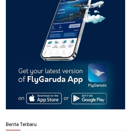
Berita Terbaru