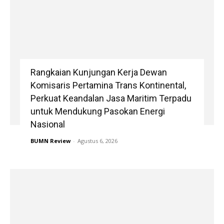
Rangkaian Kunjungan Kerja Dewan
Komisaris Pertamina Trans Kontinental,
Perkuat Keandalan Jasa Maritim Terpadu
untuk Mendukung Pasokan Energi
Nasional
BUMN Review
-
Agustus 6, 2026