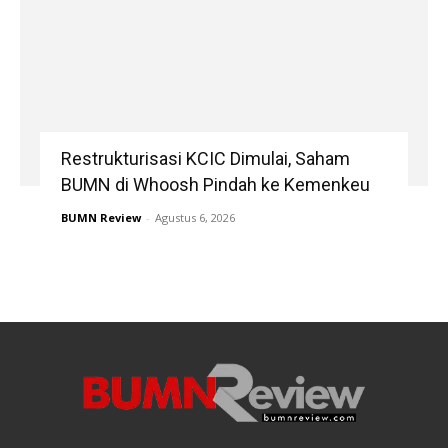
Restrukturisasi KCIC Dimulai, Saham
BUMN di Whoosh Pindah ke Kemenkeu
BUMN Review
-
Agustus 6, 2026