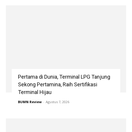
Pertama di Dunia, Terminal LPG Tanjung
Sekong Pertamina, Raih Sertifikasi
Terminal Hijau
BUMN Review
-
Agustus 7, 2026