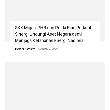
SKK Migas, PHR dan Polda Riau Perkuat
Sinergi Lindungi Aset Negara demi
Menjaga Ketahanan Energi Nasional
BUMN Review
-
Agustus 7, 2026