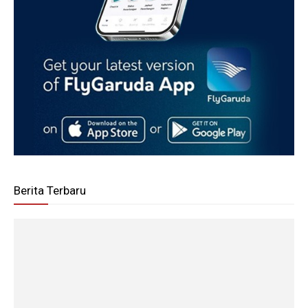
Berita Terbaru