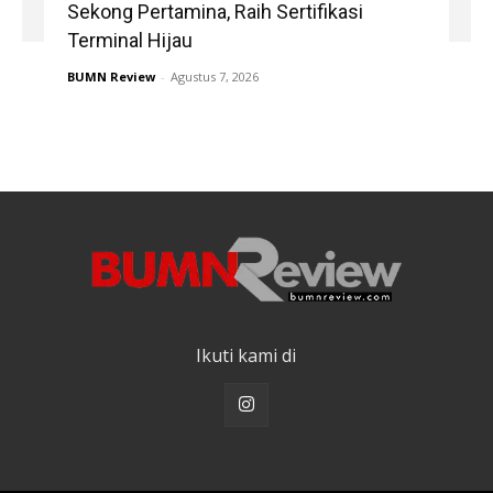
Sekong Pertamina, Raih Sertifikasi
Terminal Hijau
BUMN Review
-
Agustus 7, 2026
Ikuti kami di