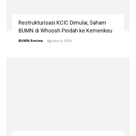
Restrukturisasi KCIC Dimulai, Saham
BUMN di Whoosh Pindah ke Kemenkeu
BUMN Review
-
Agustus 6, 2026