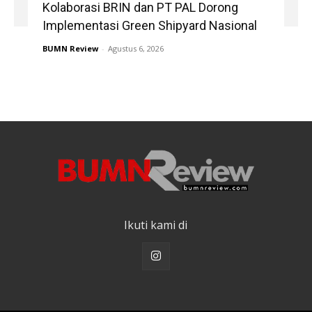
Kolaborasi BRIN dan PT PAL Dorong
Implementasi Green Shipyard Nasional
BUMN Review
-
Agustus 6, 2026
Ikuti kami di