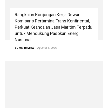
Rangkaian Kunjungan Kerja Dewan
Komisaris Pertamina Trans Kontinental,
Perkuat Keandalan Jasa Maritim Terpadu
untuk Mendukung Pasokan Energi
Nasional
BUMN Review
-
Agustus 6, 2026