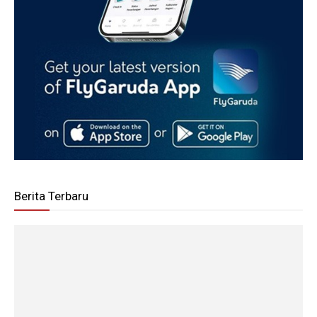
Berita Terbaru