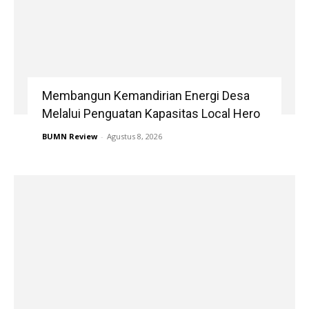
Membangun Kemandirian Energi Desa
Melalui Penguatan Kapasitas Local Hero
BUMN Review
-
Agustus 8, 2026