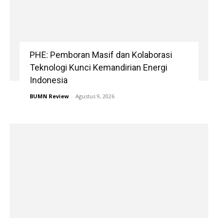
PHE: Pemboran Masif dan Kolaborasi
Teknologi Kunci Kemandirian Energi
Indonesia
BUMN Review
-
Agustus 9, 2026