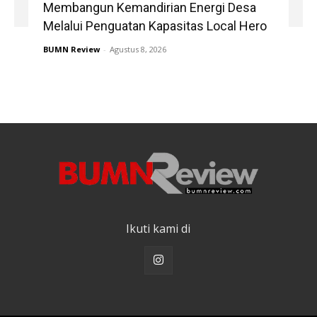
Membangun Kemandirian Energi Desa
Melalui Penguatan Kapasitas Local Hero
BUMN Review
-
Agustus 8, 2026
Ikuti kami di