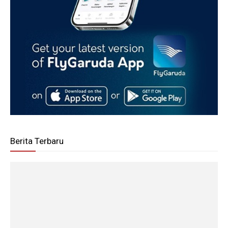
Berita Terbaru