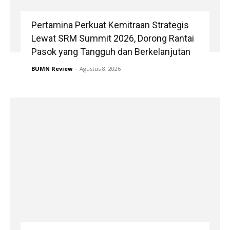
Pertamina Perkuat Kemitraan Strategis
Lewat SRM Summit 2026, Dorong Rantai
Pasok yang Tangguh dan Berkelanjutan
BUMN Review
-
Agustus 8, 2026