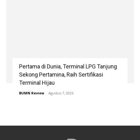
Pertama di Dunia, Terminal LPG Tanjung
Sekong Pertamina, Raih Sertifikasi
Terminal Hijau
BUMN Review
-
Agustus 7, 2026