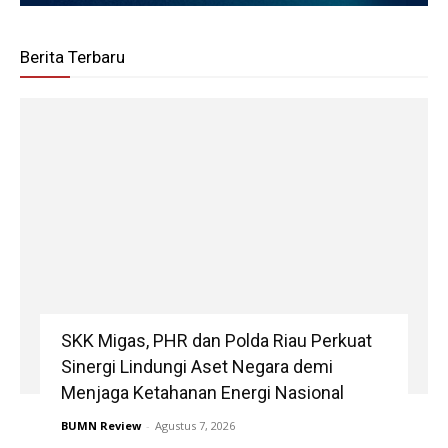
Berita Terbaru
SKK Migas, PHR dan Polda Riau Perkuat
Sinergi Lindungi Aset Negara demi
Menjaga Ketahanan Energi Nasional
BUMN Review
-
Agustus 7, 2026