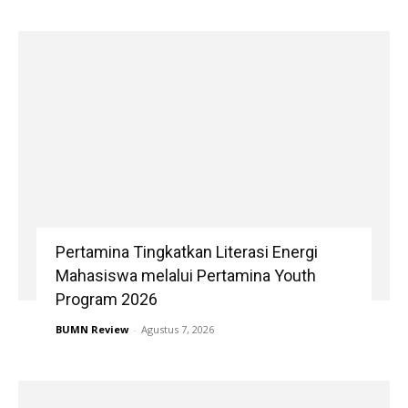
Pertamina Tingkatkan Literasi Energi
Mahasiswa melalui Pertamina Youth
Program 2026
BUMN Review
-
Agustus 7, 2026