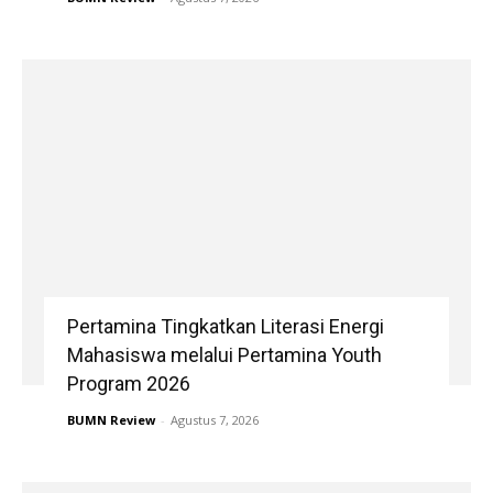
Pertamina Tingkatkan Literasi Energi
Mahasiswa melalui Pertamina Youth
Program 2026
BUMN Review
-
Agustus 7, 2026