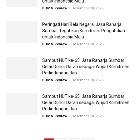
untuk Indonesia Maju
BUMN Review
-
Desember 20, 2025
Peringati Hari Bela Negara, Jasa Raharja
Sumbar Teguhkan Komitmen Pengabdian
untuk Indonesia Maju
BUMN Review
-
Desember 20, 2025
Sambut HUT ke-65, Jasa Raharja Sumbar
Gelar Donor Darah sebagai Wujud Komitmen
Perlindungan dan...
BUMN Review
-
Desember 20, 2025
Sambut HUT ke-65, Jasa Raharja Sumbar
Gelar Donor Darah sebagai Wujud Komitmen
Perlindungan dan...
BUMN Review
-
Desember 20, 2025