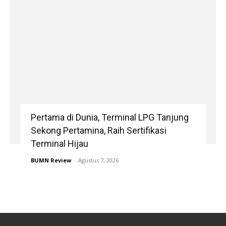
Pertama di Dunia, Terminal LPG Tanjung
Sekong Pertamina, Raih Sertifikasi
Terminal Hijau
BUMN Review
-
Agustus 7, 2026