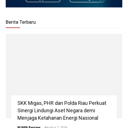
Berita Terbaru
SKK Migas, PHR dan Polda Riau Perkuat
Sinergi Lindungi Aset Negara demi
Menjaga Ketahanan Energi Nasional
BUMN Review
-
Agustus 7, 2026