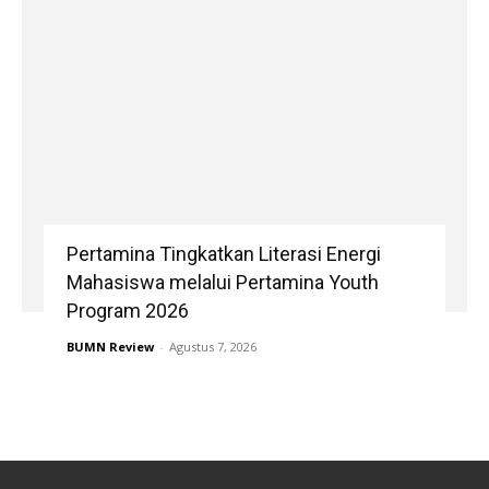
Pertamina Tingkatkan Literasi Energi
Mahasiswa melalui Pertamina Youth
Program 2026
BUMN Review
-
Agustus 7, 2026