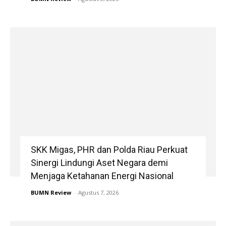
SKK Migas, PHR dan Polda Riau Perkuat
Sinergi Lindungi Aset Negara demi
Menjaga Ketahanan Energi Nasional
BUMN Review
-
Agustus 7, 2026