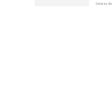
Selaras de