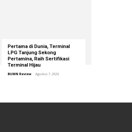
Pertama di Dunia, Terminal
LPG Tanjung Sekong
Pertamina, Raih Sertifikasi
Terminal Hijau
BUMN Review
-
Agustus 7, 2026