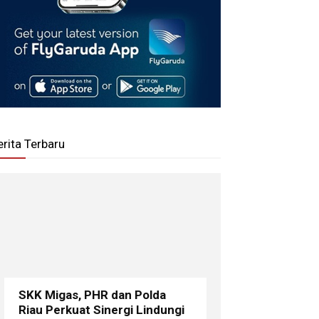
erita Terbaru
SKK Migas, PHR dan Polda
Riau Perkuat Sinergi Lindungi