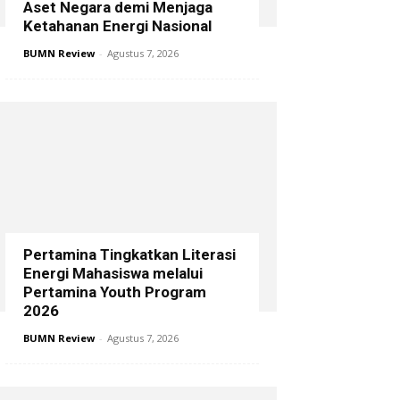
Aset Negara demi Menjaga
Ketahanan Energi Nasional
BUMN Review
-
Agustus 7, 2026
Pertamina Tingkatkan Literasi
Energi Mahasiswa melalui
Pertamina Youth Program
2026
BUMN Review
-
Agustus 7, 2026