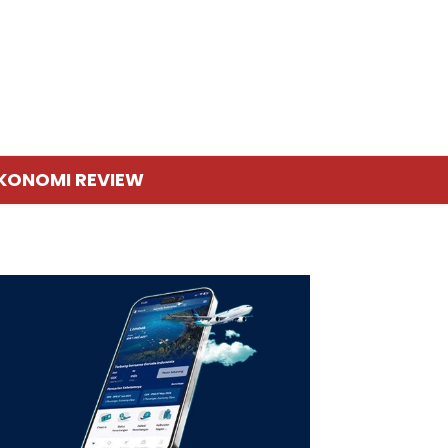
KONOMI REVIEW