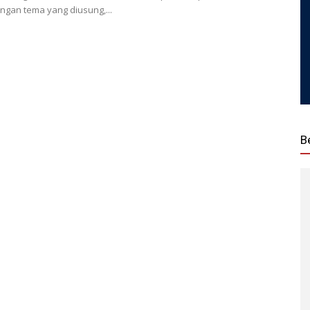
ngan tema yang diusung,...
B