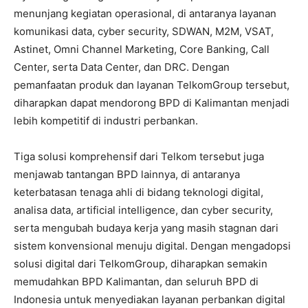
menunjang kegiatan operasional, di antaranya layanan
komunikasi data, cyber security, SDWAN, M2M, VSAT,
Astinet, Omni Channel Marketing, Core Banking, Call
Center, serta Data Center, dan DRC. Dengan
pemanfaatan produk dan layanan TelkomGroup tersebut,
diharapkan dapat mendorong BPD di Kalimantan menjadi
lebih kompetitif di industri perbankan.
Tiga solusi komprehensif dari Telkom tersebut juga
menjawab tantangan BPD lainnya, di antaranya
keterbatasan tenaga ahli di bidang teknologi digital,
analisa data, artificial intelligence, dan cyber security,
serta mengubah budaya kerja yang masih stagnan dari
sistem konvensional menuju digital. Dengan mengadopsi
solusi digital dari TelkomGroup, diharapkan semakin
memudahkan BPD Kalimantan, dan seluruh BPD di
Indonesia untuk menyediakan layanan perbankan digital