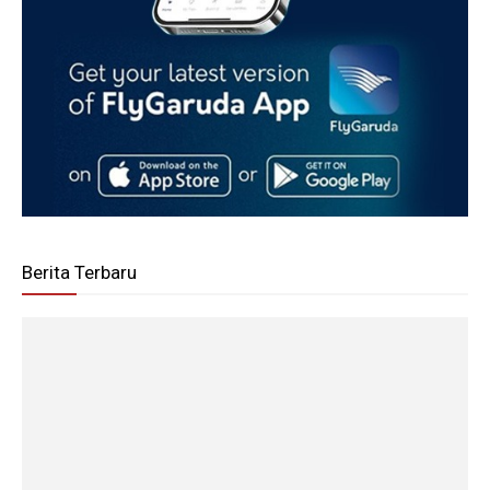
Berita Terbaru