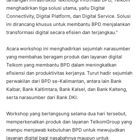
menghadirkan tiga solusi utama, yaitu Digital
Connectivity, Digital Platform, dan Digital Service. Solusi
ini dirancang khusus untuk membantu BPD menjalankan
transformasi digital secara efisien dan terjangkau.”
Acara workshop ini menghadirkan sejumlah narasumber
yang membahas beragam produk dan layanan digital
Telkom yang membantu BPD dalam meningkatkan
efisiensi dan produktivitas kerjanya. Turut hadir sejumlah
perwakilan dari BPD se-Kalimantan, antara lain Bank
Kalbar, Bank Kaltimtara, Bank Kalsel, dan Bank Kalteng,
serta narasumber dari Bank DKI.
Workshop yang berlangsung selama dua hari tersebut,
memperkenalkan produk dan layanan TelkomGroup yang
mampu menjawab kebutuhan BPD untuk mewujudkan
layanan digital bagi nasabahnya maupun untuk