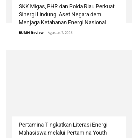
SKK Migas, PHR dan Polda Riau Perkuat
Sinergi Lindungi Aset Negara demi
Menjaga Ketahanan Energi Nasional
BUMN Review
-
Agustus 7, 2026
Pertamina Tingkatkan Literasi Energi
Mahasiswa melalui Pertamina Youth