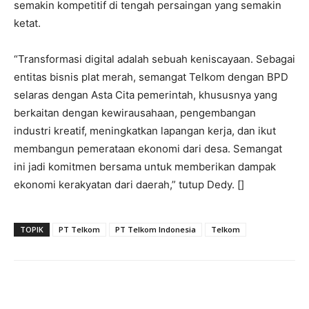
semakin kompetitif di tengah persaingan yang semakin
ketat.
“Transformasi digital adalah sebuah keniscayaan. Sebagai
entitas bisnis plat merah, semangat Telkom dengan BPD
selaras dengan Asta Cita pemerintah, khususnya yang
berkaitan dengan kewirausahaan, pengembangan
industri kreatif, meningkatkan lapangan kerja, dan ikut
membangun pemerataan ekonomi dari desa. Semangat
ini jadi komitmen bersama untuk memberikan dampak
ekonomi kerakyatan dari daerah,” tutup Dedy. []
TOPIK
PT Telkom
PT Telkom Indonesia
Telkom