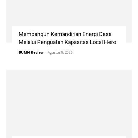
Membangun Kemandirian Energi Desa
Melalui Penguatan Kapasitas Local Hero
BUMN Review
-
Agustus 8, 2026