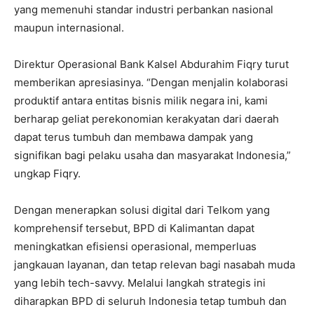
yang memenuhi standar industri perbankan nasional
maupun internasional.
Direktur Operasional Bank Kalsel Abdurahim Fiqry turut
memberikan apresiasinya. “Dengan menjalin kolaborasi
produktif antara entitas bisnis milik negara ini, kami
berharap geliat perekonomian kerakyatan dari daerah
dapat terus tumbuh dan membawa dampak yang
signifikan bagi pelaku usaha dan masyarakat Indonesia,”
ungkap Fiqry.
Dengan menerapkan solusi digital dari Telkom yang
komprehensif tersebut, BPD di Kalimantan dapat
meningkatkan efisiensi operasional, memperluas
jangkauan layanan, dan tetap relevan bagi nasabah muda
yang lebih tech-savvy. Melalui langkah strategis ini
diharapkan BPD di seluruh Indonesia tetap tumbuh dan