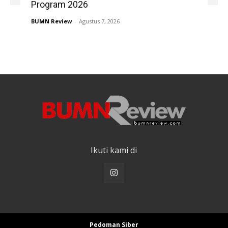
Program 2026
BUMN Review
-
Agustus 7, 2026
Ikuti kami di
Pedoman Siber