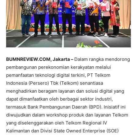
BUMNREVIEW.COM, Jakarta –
Dalam rangka mendorong
pembangunan perekonomian kerakyatan melalui
pemanfaatan teknologi digital terkini, PT Telkom
Indonesia (Persero) Tbk (Telkom) senantiasa
menghadirkan beragam layanan dan solusi digital yang
dapat dimanfaatkan oleh berbagai sektor industri,
termasuk Bank Pembangunan Daerah (BPD). Inisiatif ini
diwujudkan dalam workshop produk dan layanan Telkom
yang diselenggarakan oleh Telkom Regional IV
Kalimantan dan Divisi State Owned Enterprise (SOE)