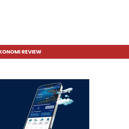
KONOMI REVIEW