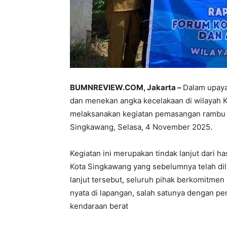
BUMNREVIEW.COM, Jakarta –
Dalam upaya
dan menekan angka kecelakaan di wilayah 
melaksanakan kegiatan pemasangan rambu j
Singkawang, Selasa, 4 November 2025.
Kegiatan ini merupakan tindak lanjut dari 
Kota Singkawang yang sebelumnya telah dil
lanjut tersebut, seluruh pihak berkomitmen 
nyata di lapangan, salah satunya dengan pe
kendaraan berat