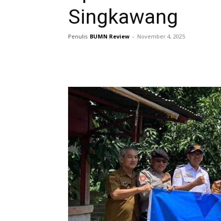
Singkawang
Penulis
BUMN Review
-
November 4, 2025