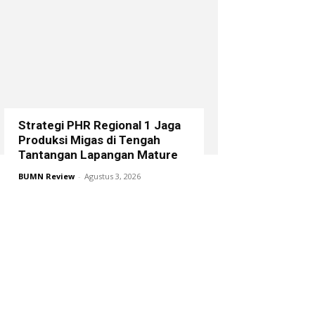
Strategi PHR Regional 1 Jaga
Produksi Migas di Tengah
Tantangan Lapangan Mature
BUMN Review
-
Agustus 3, 2026