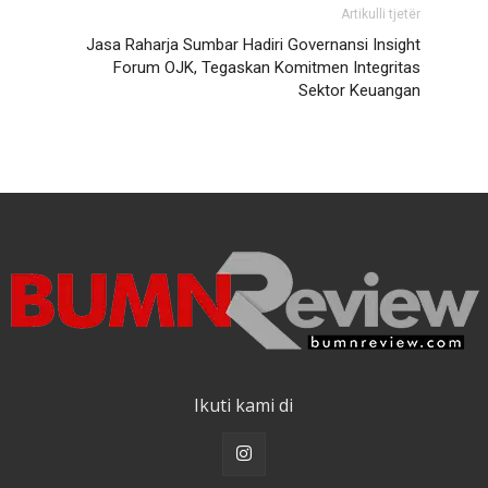
Artikulli tjetër
Jasa Raharja Sumbar Hadiri Governansi Insight
Forum OJK, Tegaskan Komitmen Integritas
Sektor Keuangan
Ikuti kami di