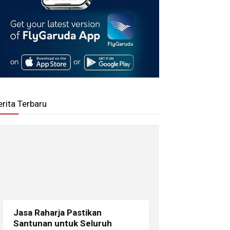
erita Terbaru
Jasa Raharja Pastikan
Santunan untuk Seluruh