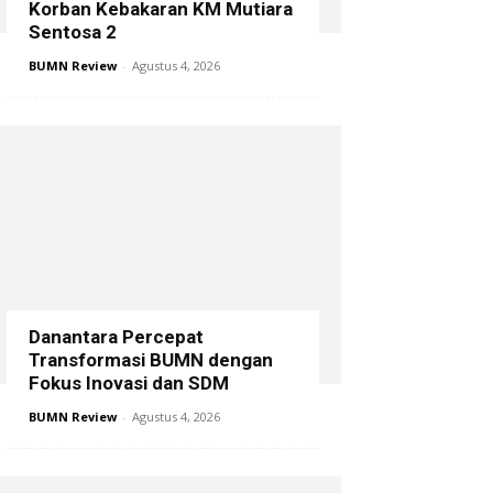
Korban Kebakaran KM Mutiara
Sentosa 2
BUMN Review
-
Agustus 4, 2026
Danantara Percepat
Transformasi BUMN dengan
Fokus Inovasi dan SDM
BUMN Review
-
Agustus 4, 2026